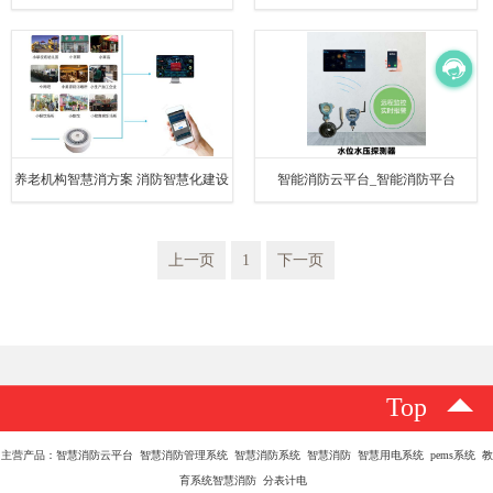
养老机构智慧消方案 消防智慧化建设
智能消防云平台_智能消防平台
方案
上一页
1
下一页
Top
主营产品：智慧消防云平台 智慧消防管理系统 智慧消防系统 智慧消防 智慧用电系统 pems系统 教
育系统智慧消防 分表计电