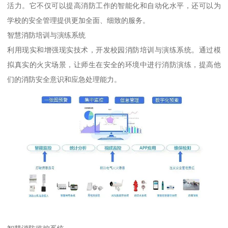
活力。它不仅可以提高消防工作的智能化和自动化水平，还可以为
学校的安全管理提供更加全面、细致的服务。
智慧消防培训与演练系统
利用现实和增强现实技术，开发校园消防培训与演练系统。通过模
拟真实的火灾场景，让师生在安全的环境中进行消防演练，提高他
们的消防安全意识和应急处理能力。