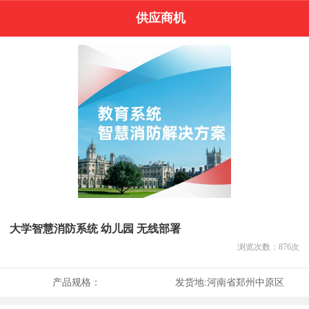
供应商机
大学智慧消防系统 幼儿园 无线部署
浏览次数：
876
次
产品规格：
发货地:
河南省郑州中原区