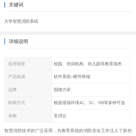
关键词
大学智慧消防系统
详细说明
应用场景
校园、培训机构、幼儿园等教育场所人员密集场所消防安全监控管理系统
产品组成
软件系统+硬件终端
品牌
固德力安
联网方式
根据现场环境4G、5G、NB等多种可选
名称
安消云
智慧消防技术的广泛应用，为教育系统的消防安全工作注入了新的