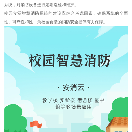
系统，对消防设备进行定期巡检和维护。
校园食堂智慧消防系统的建设应综合考虑因素，确保系统的全面
性、可靠性和性，为校园食堂的消防安全提供有力保障。