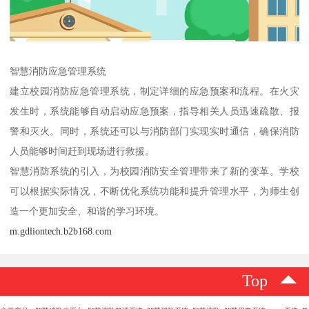
智慧消防应急管理系统
建立校园消防应急管理系统，制定详细的应急预案和流程。在火灾
发生时，系统能够自动启动应急预案，指导相关人员迅速疏散、报
警和灭火。同时，系统还可以与消防部门实现实时通信，确保消防
人员能够时间赶到现场进行救援。
智慧消防系统的引入，为校园消防安全管理带来了新的变革。学校
可以根据实际情况，不断优化系统功能和提升管理水平，为师生创
造一个更加安全、和谐的学习环境。
m.gdliontech.b2b168.com
Top