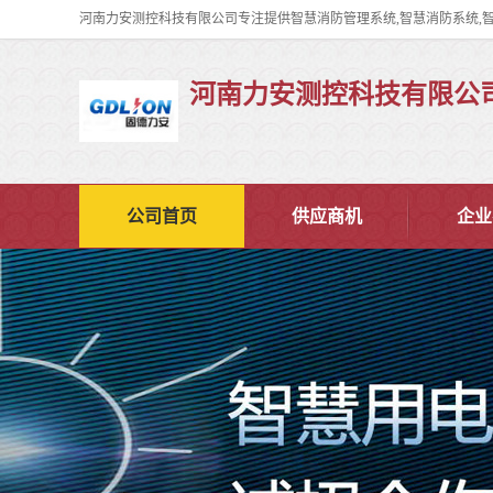
河南力安测控科技有限公
公司首页
供应商机
企业