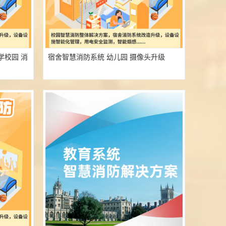
学校园 消
宿舍智慧消防系统 幼儿园 摄像头升级