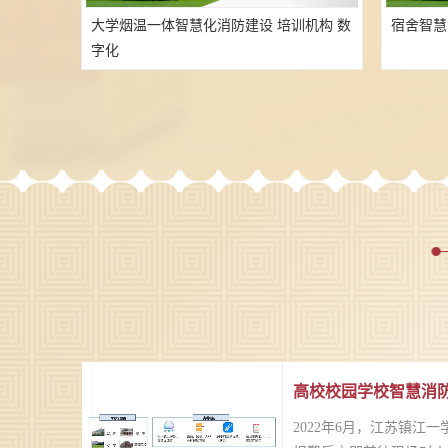
大学烟温一体智慧化消防建设 培训机构 数
宿舍智慧
字化
2022年6月，江苏镇江