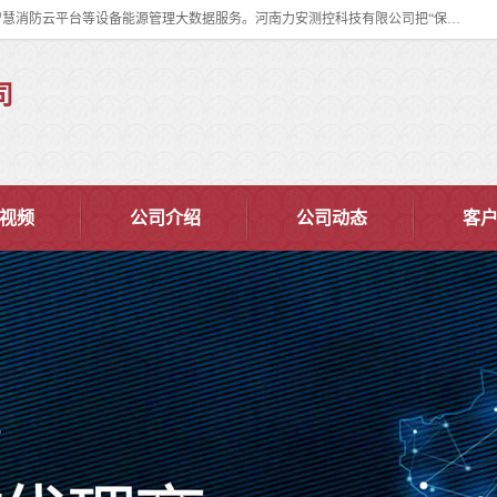
河南力安测控科技有限公司专注提供智慧消防管理系统,智慧消防系统,智慧消防云平台等设备能源管理大数据服务。河南力安测控科技有限公司把“保障设备运行安全可控,让设备管理变得简单”确定为力安的历史使命。
司
视频
公司介绍
公司动态
客