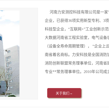
河南力安测控科技有限公司是一家专
企业，已获得36项实用新型专利、3
科技型企业，“互联网+”工业创新示
大数据河南省工程实验室，电气设备
（设备全寿命周期管理）， “企业上云
南省着名商标。力安科技是全国消防
消防创新联盟常务理事单位，河南省
专业**常务理事单位。2010年公司成
关于我们→