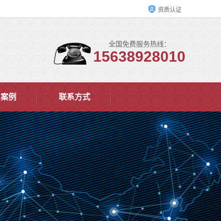
资质认证
全国免费服务热线：
15638928010
户案例
联系方式