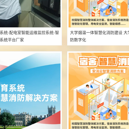
系统-配电室智能运维监控系统-智
大学烟温一体智慧化消防建设 大
系统平台厂家
防数字化