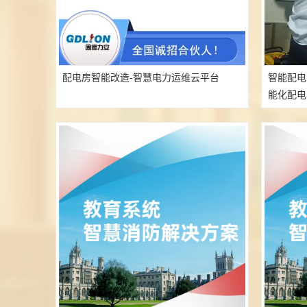
配电房智能改造-智慧电力运维云平台
智能配电
能化配电