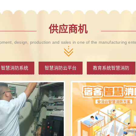
供应商机
ment, design, production and sales in one of the manufacturing ent
智慧消防系统
智慧消防云平台
教育系统智慧消防
决方案
智慧消防安全服务云平台
分表计电
环