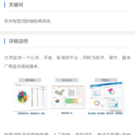
关键词
常州智慧消防物联网系统
详细说明
力求提供一个公共、开放、标准的平台，同时为软件、硬件、服务
厂商提供基础服务。
智慧消防是利用物联网、人工智能、虚拟现实、移动互联网+等技