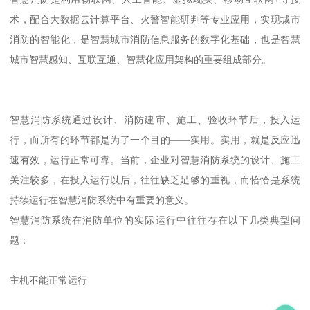
术，配合大数据云计算平台、火警智能研判等专业应用，实现城市
消防的智能化，是智慧城市消防信息服务的数字化基础，也是智慧
城市智慧感知、互联互通、智慧化应用架构的重要组成部分。
智慧消防系统通过设计、消防建审、施工、验收环节后，投入运
行，而所有的环节都是为了一个目的——实用。实用，就是反应迅
速有效，运行正常可靠。当前，企业对智慧消防系统的设计、施工
关注较多，在投入运行以后，往往缺乏足够的重视，而恰恰是系统
持续运行在智慧消防系统中有重要的意义。
智慧消防系统在消防单位的实际运行中往往存在以下几类典型问
题：
主机不能正常运行