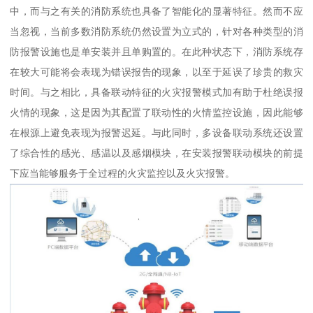
中，而与之有关的消防系统也具备了智能化的显著特征。然而不应
当忽视，当前多数消防系统仍然设置为立式的，针对各种类型的消
防报警设施也是单安装并且单购置的。在此种状态下，消防系统存
在较大可能将会表现为错误报告的现象，以至于延误了珍贵的救灾
时间。与之相比，具备联动特征的火灾报警模式加有助于杜绝误报
火情的现象，这是因为其配置了联动性的火情监控设施，因此能够
在根源上避免表现为报警迟延。与此同时，多设备联动系统还设置
了综合性的感光、感温以及感烟模块，在安装报警联动模块的前提
下应当能够服务于全过程的火灾监控以及火灾报警。