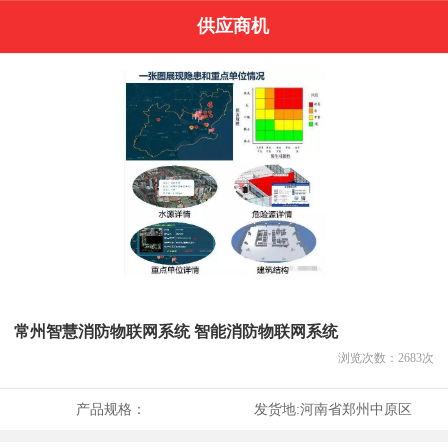
供应商机
常州智慧消防物联网系统 智能消防物联网系统
浏览次数：
2683
次
产品规格：
发货地:
河南省郑州中原区