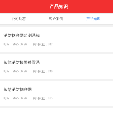
产品知识
公司动态
客户案例
产品知识
消防物联网监测系统
时间：2025-06-26
访问次数：787
智能消防预警处置系
时间：2025-06-26
访问次数：836
智慧消防物联网
时间：2025-06-26
访问次数：815