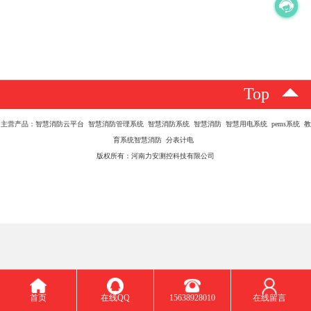
Top
主营产品：智慧消防云平台 智慧消防管理系统 智慧消防系统 智慧消防 智慧用电系统 pems系统 教
育系统智慧消防 分表计电
版权所有：河南力安测控科技有限公司
首页
在线QQ
15638928010
在线留言