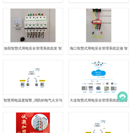
慧用电安全监控系统
洛阳智慧式用电安全管理系统批发 智
海口智慧式用电安全管理系统定做 智
慧安全用电管理系统
慧用电安全管理系统
智慧用电温度报警_消防的电气火灾与
大连智慧式用电安全管理系统批发 智
电源监测
慧安全用电管理系统