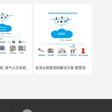
电气火灾监控系统_电气火灾系统厂家
安消云智慧消防解决方案-智慧消防物联网解决方案