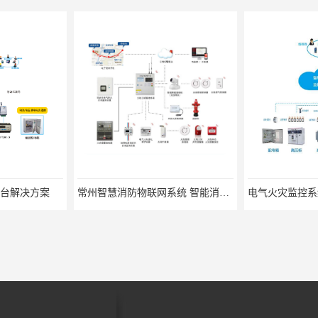
台解决方案
常州智慧消防物联网系统 智能消防物联网系统