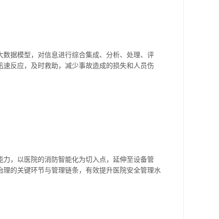
大数据模型，对信息进行综合集成、分析、处理、评
迅速反应，及时救助，减少事故造成的损失和人员伤
能力，以医院的消防智能化为切入点，延伸至设备管
治理的关键环节与管理链条，有效提升医院安全管理水