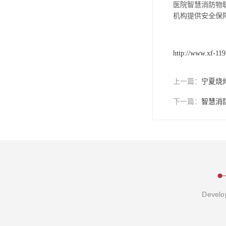
医院智慧消防物
机构提供安全保
http://www.xf-11
上一篇：
宁夏烧
下一篇：
智慧消
Develop