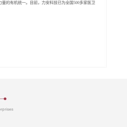
量的有机统一。目前，力安科技已为全国500多家医卫
erprises