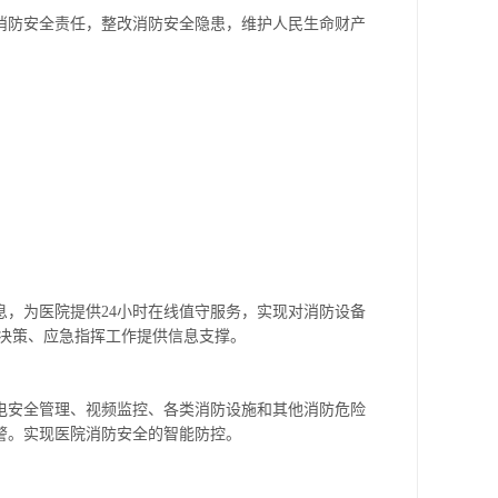
消防安全责任，整改消防安全隐患，维护人民生命财产
，为医院提供24小时在线值守服务，实现对消防设备
决策、应急指挥工作提供信息支撑。
电安全管理、视频监控、各类消防设施和其他消防危险
警。实现医院消防安全的智能防控。