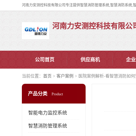
河南力安测控科技有限公
公司首页
供应商机
企业
当前位置：
首页
>
客户案例
> 医院案例解析-看智慧消防如
产品分类
Product
智能电力监控系统
智慧消防管理系统