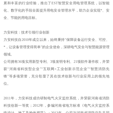
累和丰富的行业经验，推出了EST智慧安全用电管理系统，以智能
化、数字化的手段全面提升用电安全管理水平，助力企业实现*、安
全、节能的用电目标。
力安科技：技术引领行业创新
力安科技自2010年成立以来，始终秉持“保障设备运行安全、可控、
*，让设备管理变得简单”的企业使命，深耕电气安全与智慧能源管理
领域。
公司拥有36项实用新型专利、3项发明专利、21项软件著作权，并荣
获“河南省科技型企业”“互联网+工业创新示范企业”“智慧消防先
锋”等多项荣誉，充分彰显了其在技术创新与行业应用上的领先地
位。
2011年，力安科技成功研制电气火灾监控系统，并荣获河南省消防
科技创新一等奖；2012年，参编河南省地方标准《电气火灾监控系
统设计、施工及验收规范》；2013年，公司与河南省消防总队共同