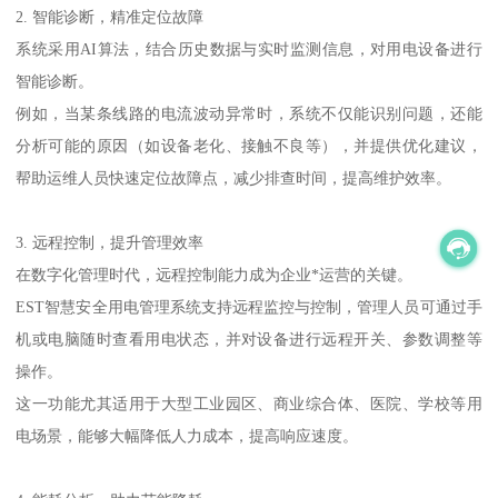
2. 智能诊断，精准定位故障
系统采用AI算法，结合历史数据与实时监测信息，对用电设备进行
智能诊断。
例如，当某条线路的电流波动异常时，系统不仅能识别问题，还能
分析可能的原因（如设备老化、接触不良等），并提供优化建议，
帮助运维人员快速定位故障点，减少排查时间，提高维护效率。
3. 远程控制，提升管理效率
在数字化管理时代，远程控制能力成为企业*运营的关键。
EST智慧安全用电管理系统支持远程监控与控制，管理人员可通过手
机或电脑随时查看用电状态，并对设备进行远程开关、参数调整等
操作。
这一功能尤其适用于大型工业园区、商业综合体、医院、学校等用
电场景，能够大幅降低人力成本，提高响应速度。