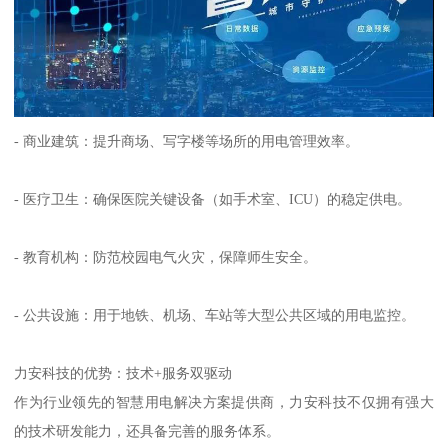
- 商业建筑：提升商场、写字楼等场所的用电管理效率。
- 医疗卫生：确保医院关键设备（如手术室、ICU）的稳定供电。
- 教育机构：防范校园电气火灾，保障师生安全。
- 公共设施：用于地铁、机场、车站等大型公共区域的用电监控。
力安科技的优势：技术+服务双驱动
作为行业领先的智慧用电解决方案提供商，力安科技不仅拥有强大
的技术研发能力，还具备完善的服务体系。