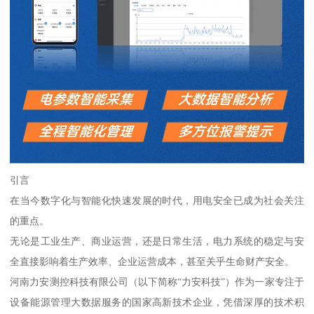
引言
在当今数字化与智能化快速发展的时代，用电安全已成为社会关注
的重点。
无论是工业生产、商业运营，还是日常生活，电力系统的稳定与安
全直接影响着生产效率、企业运营成本，甚至关乎生命财产安全。
河南力安测控科技有限公司（以下简称“力安科技”）作为一家专注于
设备能源管理大数据服务的国家高新技术企业，凭借深厚的技术积