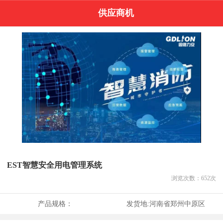
供应商机
EST智慧安全用电管理系统
浏览次数：
652
次
产品规格：
发货地:
河南省郑州中原区