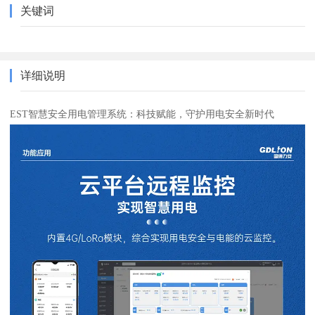
关键词
详细说明
EST智慧安全用电管理系统：科技赋能，守护用电安全新时代