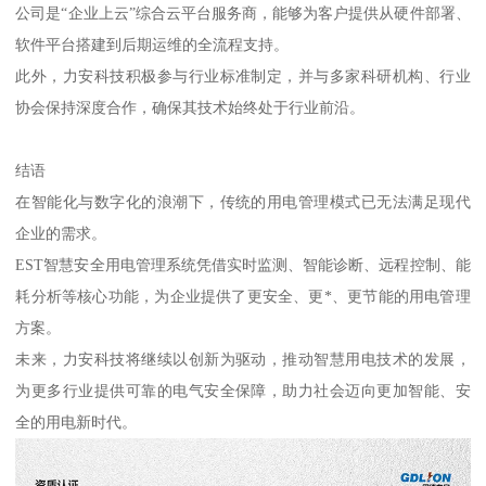
公司是“企业上云”综合云平台服务商，能够为客户提供从硬件部署、
软件平台搭建到后期运维的全流程支持。
此外，力安科技积极参与行业标准制定，并与多家科研机构、行业
协会保持深度合作，确保其技术始终处于行业前沿。
结语
在智能化与数字化的浪潮下，传统的用电管理模式已无法满足现代
企业的需求。
EST智慧安全用电管理系统凭借实时监测、智能诊断、远程控制、能
耗分析等核心功能，为企业提供了更安全、更*、更节能的用电管理
方案。
未来，力安科技将继续以创新为驱动，推动智慧用电技术的发展，
为更多行业提供可靠的电气安全保障，助力社会迈向更加智能、安
全的用电新时代。