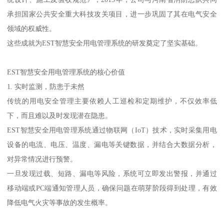
承担国家公共安全重大科技攻关项目，进一步巩固了其在电气安全
领域的权威性。
这些成就为EST智慧安全用电管理系统的研发奠定了坚实基础。
EST智慧安全用电管理系统的核心价值
1. 实时监测，防患于未然
传统的用电安全管理主要依赖人工巡检和定期维护，不仅效率低
下，而且难以及时发现潜在隐患。
EST智慧安全用电管理系统通过物联网（IoT）技术，实时采集用电
设备的电流、电压、温度、漏电等关键数据，并结合大数据分析，
对异常情况进行预警。
一旦发现过载、短路、漏电等风险，系统可立即发出警报，并通过
移动端或PC端通知管理人员，确保问题在萌芽阶段得到处理，有效
降低电气火灾等事故的发生概率。