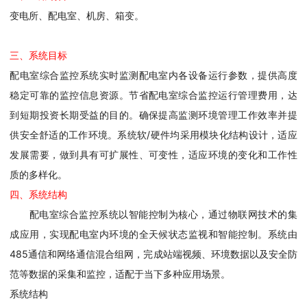
变电所、配电室、机房、箱变。
三、系统目标
配电室综合监控系统实时监测配电室内各设备运行参数，提供高度
稳定可靠的监控信息资源。节省配电室综合监控运行管理费用，达
到短期投资长期受益的目的。确保提高监测环境管理工作效率并提
供安全舒适的工作环境。系统软/硬件均采用模块化结构设计，适应
发展需要，做到具有可扩展性、可变性，适应环境的变化和工作性
质的多样化。
四、系统结构
配电室综合监控系统以智能控制为核心，通过物联网技术的集
成应用，实现配电室内环境的全天候状态监视和智能控制。系统由
485通信和网络通信混合组网，完成站端视频、环境数据以及安全防
范等数据的采集和监控，适配于当下多种应用场景。
系统结构