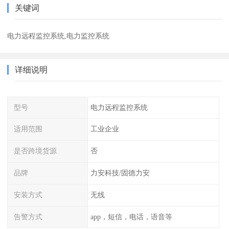
关键词
电力远程监控系统,电力监控系统
详细说明
型号
电力远程监控系统
适用范围
工业企业
是否跨境货源
否
品牌
力安科技/固德力安
安装方式
无线
告警方式
app，短信，电话，语音等