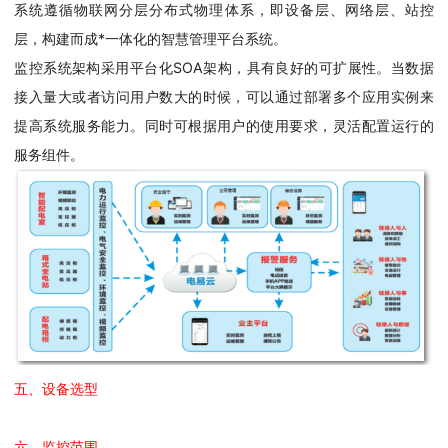
系统遵循物联网分层分布式物理体系，即设备层、网络层、站控
层，构建而成*一体化的智慧管理平台系统。
监控系统架构采用平台化SOA架构，具有良好的可扩展性。当数据
接入量大或者访问用户数大的时候，可以通过部署多个应用实例来
提高系统服务能力。同时可根据用户的使用要求，灵活配置运行的
服务组件。
五、设备选型
六、监控范围