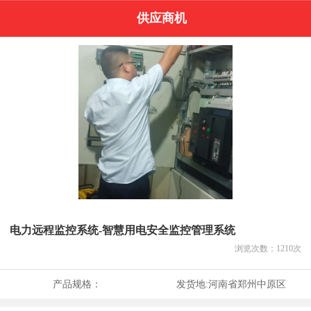
供应商机
电力远程监控系统-智慧用电安全监控管理系统
浏览次数：
1210
次
产品规格：
发货地:
河南省郑州中原区