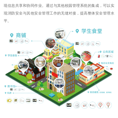
现信息共享和协同作业。通过与其他校园管理系统的集成，可以实
现消防安全与其他安全管理工作的无缝对接，提高整体安全管理水
平。