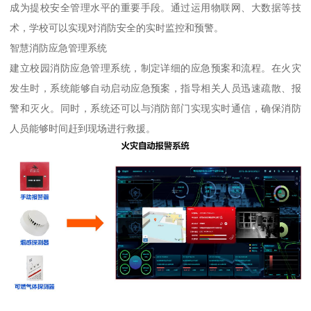
成为提校安全管理水平的重要手段。通过运用物联网、大数据等技
术，学校可以实现对消防安全的实时监控和预警。
智慧消防应急管理系统
建立校园消防应急管理系统，制定详细的应急预案和流程。在火灾
发生时，系统能够自动启动应急预案，指导相关人员迅速疏散、报
警和灭火。同时，系统还可以与消防部门实现实时通信，确保消防
人员能够时间赶到现场进行救援。