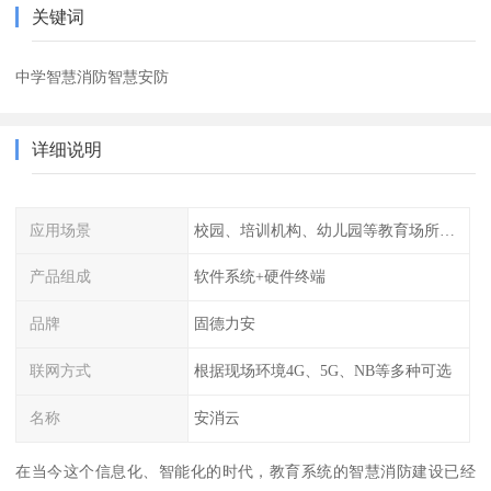
关键词
中学智慧消防智慧安防
详细说明
应用场景
校园、培训机构、幼儿园等教育场所人员密集场所消防安全监控管理系统
产品组成
软件系统+硬件终端
品牌
固德力安
联网方式
根据现场环境4G、5G、NB等多种可选
名称
安消云
在当今这个信息化、智能化的时代，教育系统的智慧消防建设已经