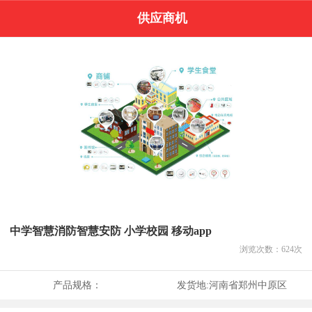
供应商机
中学智慧消防智慧安防 小学校园 移动app
浏览次数：
624
次
产品规格：
发货地:
河南省郑州中原区