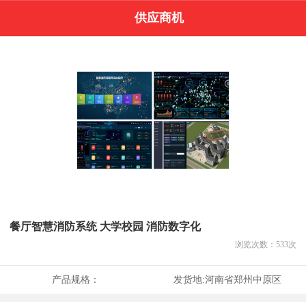
供应商机
餐厅智慧消防系统 大学校园 消防数字化
浏览次数：
533
次
产品规格：
发货地:
河南省郑州中原区