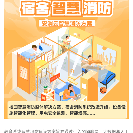
教育系统智慧消防建设方案旨在通过引入的物联网、大数据和人工