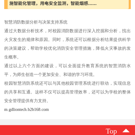
智慧消防数据分析与决策支持系统
通过大数据分析技术，对校园消防数据进行深入挖掘和分析，找出
火灾发生的规律和原因。同时，系统还可以根据分析结果提供科学
的决策建议，帮助学校优化消防安全管理措施，降低火灾事故的发
生概率。
通过以上六个方面的建设，可以全面提升教育系统的智慧消防水
平，为师生创造一个更加安全、和谐的学习环境。
校园智慧消防系统还可以与其他校园管理系统进行联动，实现信息
的共享和互通。这样不仅可以提高管理效率，还可以为学校的整体
安全管理提供有力支持。
m.gdliontech.b2b168.com
Top