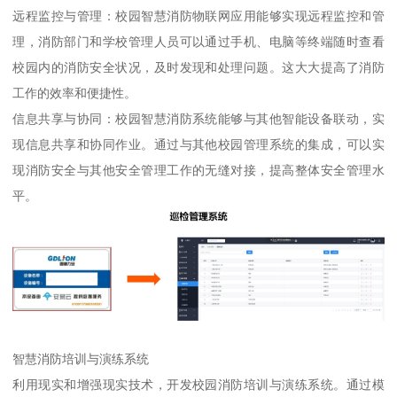
远程监控与管理：校园智慧消防物联网应用能够实现远程监控和管
理，消防部门和学校管理人员可以通过手机、电脑等终端随时查看
校园内的消防安全状况，及时发现和处理问题。这大大提高了消防
工作的效率和便捷性。
信息共享与协同：校园智慧消防系统能够与其他智能设备联动，实
现信息共享和协同作业。通过与其他校园管理系统的集成，可以实
现消防安全与其他安全管理工作的无缝对接，提高整体安全管理水
平。
智慧消防培训与演练系统
利用现实和增强现实技术，开发校园消防培训与演练系统。通过模