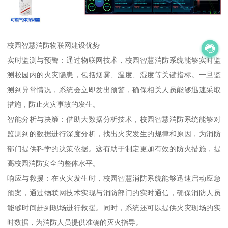
校园智慧消防物联网建设优势
实时监测与预警：通过物联网技术，校园智慧消防系统能够实时监
测校园内的火灾隐患，包括烟雾、温度、湿度等关键指标。一旦监
测到异常情况，系统会立即发出预警，确保相关人员能够迅速采取
措施，防止火灾事故的发生。
智能分析与决策：借助大数据分析技术，校园智慧消防系统能够对
监测到的数据进行深度分析，找出火灾发生的规律和原因，为消防
部门提供科学的决策依据。这有助于制定更加有效的防火措施，提
高校园消防安全的整体水平。
响应与救援：在火灾发生时，校园智慧消防系统能够迅速启动应急
预案，通过物联网技术实现与消防部门的实时通信，确保消防人员
能够时间赶到现场进行救援。同时，系统还可以提供火灾现场的实
时数据，为消防人员提供准确的灭火指导。