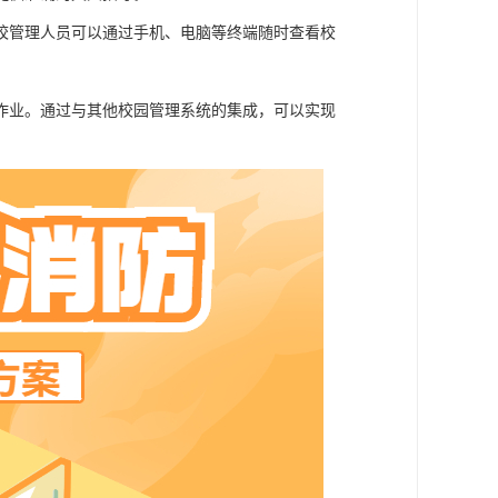
校管理人员可以通过手机、电脑等终端随时查看校
。
作业。通过与其他校园管理系统的集成，可以实现