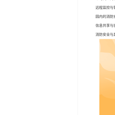
远程监控与
园内的消防
信息共享与
消防安全与