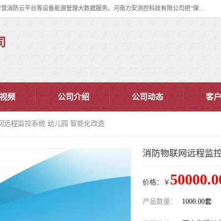
河南力安测控科技有限公司专注提供智慧消防管理系统,智慧消防系统,智慧消防云平台等设备能源管理大数据服务。河南力安测控科技有限公司把“保障设备运行安全可控,让设备管理变得简单”确定为力安的历史使命。
司
视频
公司介绍
公司动态
客
网远程监控系统 幼儿园 智能化改造
消防物联网远程监控
50000.0
价格：￥
产品数量：
1000.00套