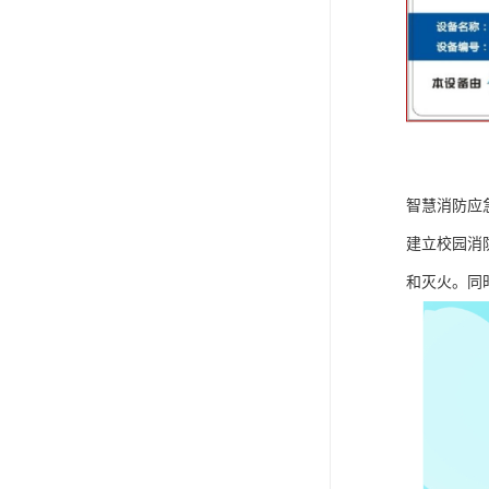
智慧消防应
建立校园消
和灭火。同