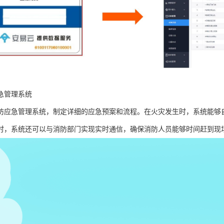
急管理系统
防应急管理系统，制定详细的应急预案和流程。在火灾发生时，系统能够
时，系统还可以与消防部门实现实时通信，确保消防人员能够时间赶到现