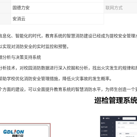
固德力安
联网方式
安消云
信息化、智能化的时代，教育系统的智慧消防建设已经成为提校安全管理
以实现对消防安全的实时监控和预警。
据分析与决策支持系统
分析技术，对校园消防数据进行深入挖掘和分析，找出火灾发生的规律和
帮助学校优化消防安全管理措施，降低火灾事故的发生概率。
个方面的建设，可以全面提升教育系统的智慧消防水平，为师生创造一个