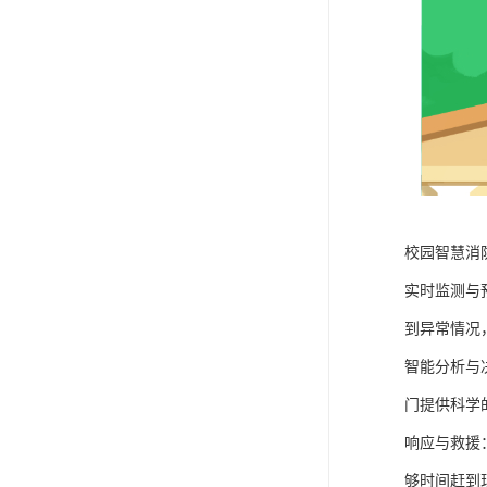
校园智慧消
实时监测与
到异常情况
智能分析与
门提供科学
响应与救援
够时间赶到