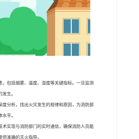
患，包括烟雾、温度、湿度等关键指标。一旦监测
的发生。
深度分析，找出火灾发生的规律和原因，为消防部
体水平。
技术实现与消防部门的实时通信，确保消防人员能
提供准确的灭火指导。