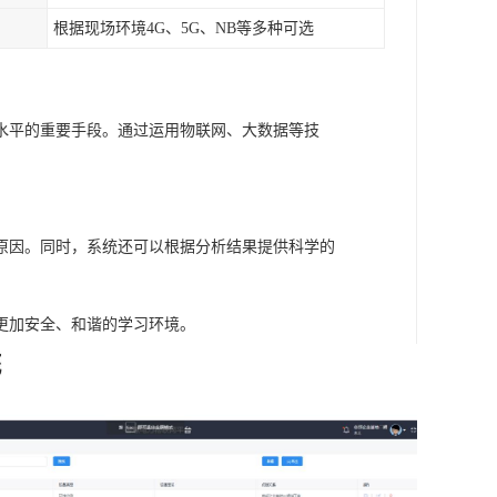
根据现场环境4G、5G、NB等多种可选
水平的重要手段。通过运用物联网、大数据等技
原因。同时，系统还可以根据分析结果提供科学的
更加安全、和谐的学习环境。