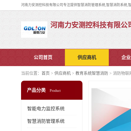
河南力安测控科技有限公
公司首页
供应商机
企业
当前位置：
首页
>
供应商机
>
教育系统智慧消防
> 消防物联
产品分类
Product
智能电力监控系统
智慧消防管理系统