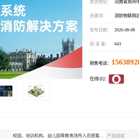
发货地址：
河南省郑州
关键词：
消防物联网
发布日期：
2026-08-08
阅 读 量：
643
1563892
销售电话：
在线QQ：
校园、培训机构、幼儿园等教育场所人员密集场所消防安全监控管理系统
产品组成