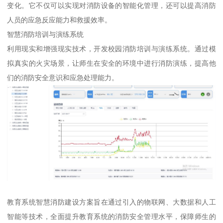
变化。它不仅可以实现对消防设备的智能化管理，还可以提高消防
人员的应急反应能力和救援效率。
智慧消防培训与演练系统
利用现实和增强现实技术，开发校园消防培训与演练系统。通过模
拟真实的火灾场景，让师生在安全的环境中进行消防演练，提高他
们的消防安全意识和应急处理能力。
教育系统智慧消防建设方案旨在通过引入的物联网、大数据和人工
智能等技术，全面提升教育系统的消防安全管理水平，保障师生的