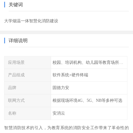
关键词
大学烟温一体智慧化消防建设
详细说明
应用场景
校园、培训机构、幼儿园等教育场所人员密集场所消防安全监控管理系统
产品组成
软件系统+硬件终端
品牌
固德力安
联网方式
根据现场环境4G、5G、NB等多种可选
名称
安消云
智慧消防技术的引入，为教育系统的消防安全工作带来了革命性的