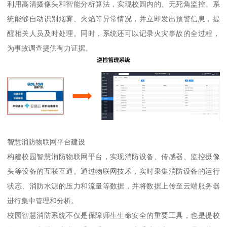
利用高清摄像头和智能分析算法，实现校园内的、无死角监控。系
统能够自动识别烟雾、火焰等异常情况，并立即发出预警信息，提
醒相关人员及时处理。同时，系统还可以记录火灾事故的全过程，
为事故调查提供有力证据。
智慧消防物联网平台建设
构建校园智慧消防物联网平台，实现消防设备、传感器、监控摄像
头等设备的互联互通。通过物联网技术，实时采集消防设备的运行
状态、消防水源的压力和流量等数据，并将数据上传至云端服务器
进行集中管理和分析。
校园智慧消防系统不仅是保障师生生命安全的重要工具，也是提校