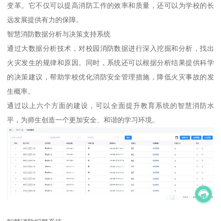
变革。它不仅可以提高消防工作的效率和质量，还可以为学校的长
远发展提供有力的保障。
智慧消防数据分析与决策支持系统
通过大数据分析技术，对校园消防数据进行深入挖掘和分析，找出
火灾发生的规律和原因。同时，系统还可以根据分析结果提供科学
的决策建议，帮助学校优化消防安全管理措施，降低火灾事故的发
生概率。
通过以上六个方面的建设，可以全面提升教育系统的智慧消防水
平，为师生创造一个更加安全、和谐的学习环境。