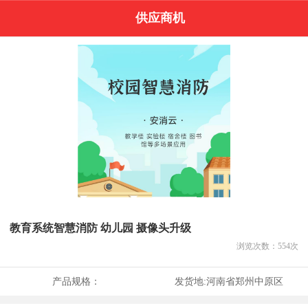
供应商机
教育系统智慧消防 幼儿园 摄像头升级
浏览次数：
554
次
产品规格：
发货地:
河南省郑州中原区