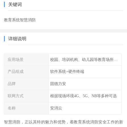
关键词
教育系统智慧消防
详细说明
应用场景
校园、培训机构、幼儿园等教育场所人员密集场所消防安全监控管理系统
产品组成
软件系统+硬件终端
品牌
固德力安
联网方式
根据现场环境4G、5G、NB等多种可选
名称
安消云
智慧消防，正以其特的魅力和优势，着教育系统消防安全工作的新