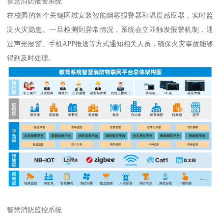
智慧消防报警系统
在校园的各个关键区域安装智能烟雾报警器和温度感应器，实时监
测火灾隐患。一旦检测到异常情况，系统会立即触发报警机制，通
过声光报警、手机APP推送等方式通知相关人员，确保火灾事故能够
得到及时处理。
智慧消防监控系统