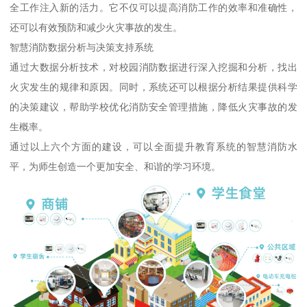
全工作注入新的活力。它不仅可以提高消防工作的效率和准确性，
还可以有效预防和减少火灾事故的发生。
智慧消防数据分析与决策支持系统
通过大数据分析技术，对校园消防数据进行深入挖掘和分析，找出
火灾发生的规律和原因。同时，系统还可以根据分析结果提供科学
的决策建议，帮助学校优化消防安全管理措施，降低火灾事故的发
生概率。
通过以上六个方面的建设，可以全面提升教育系统的智慧消防水
平，为师生创造一个更加安全、和谐的学习环境。