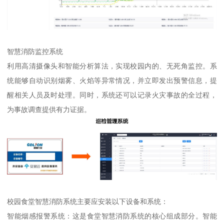
智慧消防监控系统
利用高清摄像头和智能分析算法，实现校园内的、无死角监控。系
统能够自动识别烟雾、火焰等异常情况，并立即发出预警信息，提
醒相关人员及时处理。同时，系统还可以记录火灾事故的全过程，
为事故调查提供有力证据。
校园食堂智慧消防系统主要应安装以下设备和系统：
智能烟感报警系统：这是食堂智慧消防系统的核心组成部分。智能