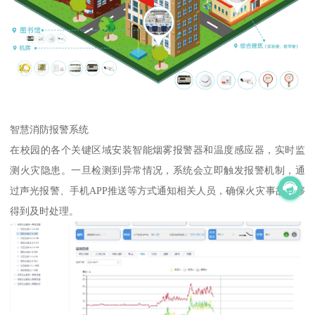
智慧消防报警系统
在校园的各个关键区域安装智能烟雾报警器和温度感应器，实时监
测火灾隐患。一旦检测到异常情况，系统会立即触发报警机制，通
过声光报警、手机APP推送等方式通知相关人员，确保火灾事故能够
得到及时处理。