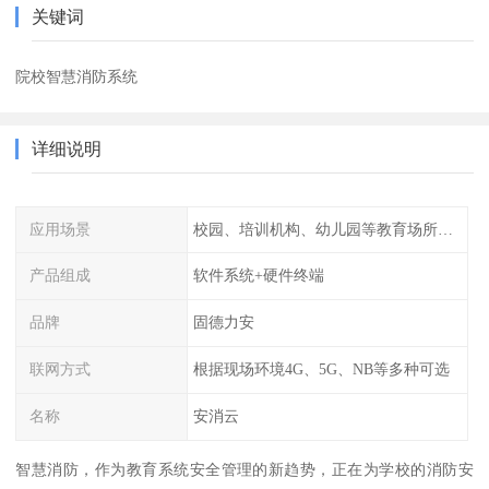
关键词
院校智慧消防系统
详细说明
应用场景
校园、培训机构、幼儿园等教育场所人员密集场所消防安全监控管理系统
产品组成
软件系统+硬件终端
品牌
固德力安
联网方式
根据现场环境4G、5G、NB等多种可选
名称
安消云
智慧消防，作为教育系统安全管理的新趋势，正在为学校的消防安