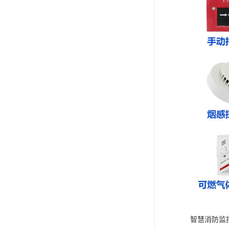
智慧消防监