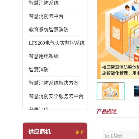
智慧消防系统
智慧消防云平台
教育系统智慧消防
LFS200电气火灾监控系统
智慧用电系统
智慧消防
智慧消防系统解决方案
智慧消防安全服务云平台
分表计电
产品描述
环保用电监管系统
供应商机
更多
应用场景
pems系统