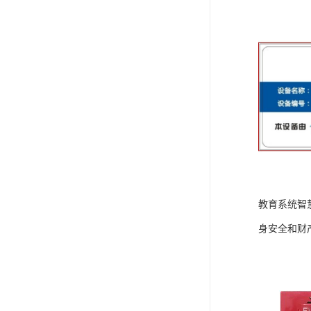
教育系统智
身安全和财