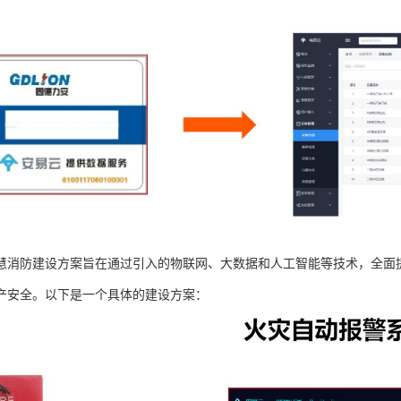
慧消防建设方案旨在通过引入的物联网、大数据和人工智能等技术，全面
产安全。以下是一个具体的建设方案：