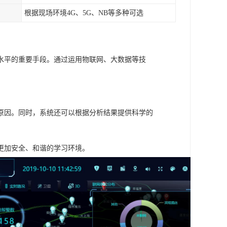
根据现场环境4G、5G、NB等多种可选
水平的重要手段。通过运用物联网、大数据等技
原因。同时，系统还可以根据分析结果提供科学的
更加安全、和谐的学习环境。