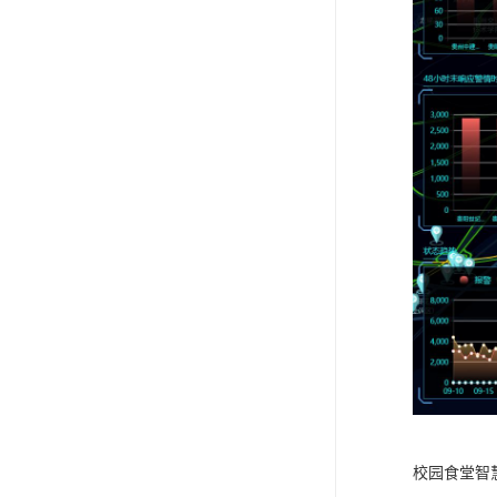
校园食堂智