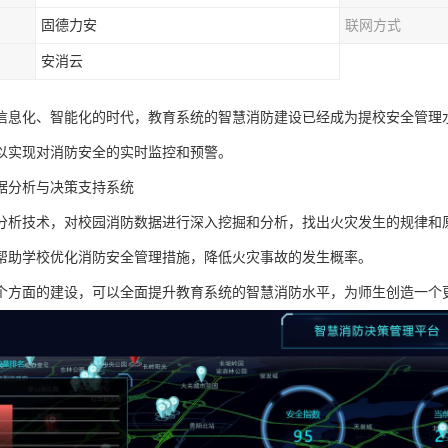
固德力安
联网方式
安消云
信息化、智能化的时代，教育系统的智慧消防建设已经成为提校安全管理
以实现对消防安全的实时监控和预警。
据分析与决策支持系统
分析技术，对校园消防数据进行深入挖掘和分析，找出火灾发生的规律和
帮助学校优化消防安全管理措施，降低火灾事故的发生概率。
个方面的建设，可以全面提升教育系统的智慧消防水平，为师生创造一个