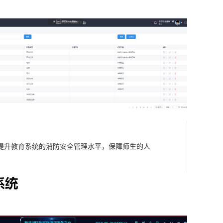
提升教育系统的消防安全管理水平，保障师生的人