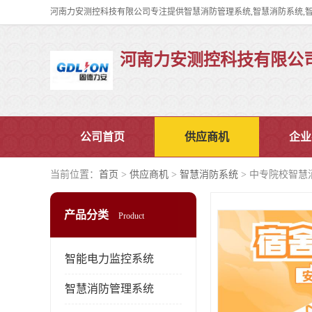
河南力安测控科技有限公
公司首页
供应商机
企业
当前位置：
首页
>
供应商机
>
智慧消防系统
> 中专院校智慧
产品分类
Product
智能电力监控系统
智慧消防管理系统