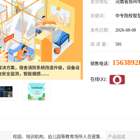
发货地址：
河南省郑州
关键词：
中专院校智
发布日期：
2026-08-08
阅 读 量：
581
1563892
销售电话：
在线QQ：
校园、培训机构、幼儿园等教育场所人员密集场所消防安全监控管理系统
产品组成