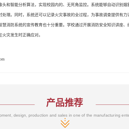
像头和智能分析算法，实现校园内的、无死角监控。系统能够自动识别烟
时处理。同时，系统还可以记录火灾事故的全过程，为事故调查提供有力
智慧消防系统的宣传教育也十分重要。学校通过开展消防安全知识讲座、
在火灾发生时正确应对。
com
产品推荐
ment, design, production and sales in one of the manufacturing ent