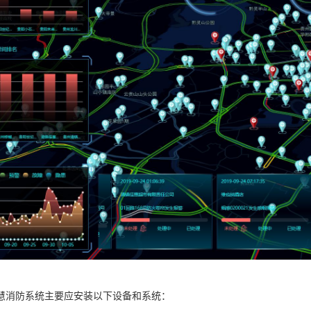
慧消防系统主要应安装以下设备和系统：