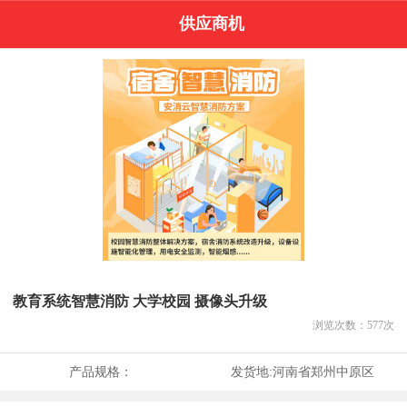
供应商机
教育系统智慧消防 大学校园 摄像头升级
浏览次数：
577
次
产品规格：
发货地:
河南省郑州中原区