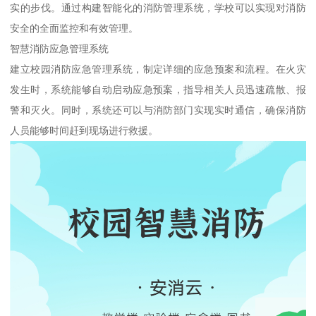
实的步伐。通过构建智能化的消防管理系统，学校可以实现对消防
安全的全面监控和有效管理。
智慧消防应急管理系统
建立校园消防应急管理系统，制定详细的应急预案和流程。在火灾
发生时，系统能够自动启动应急预案，指导相关人员迅速疏散、报
警和灭火。同时，系统还可以与消防部门实现实时通信，确保消防
人员能够时间赶到现场进行救援。