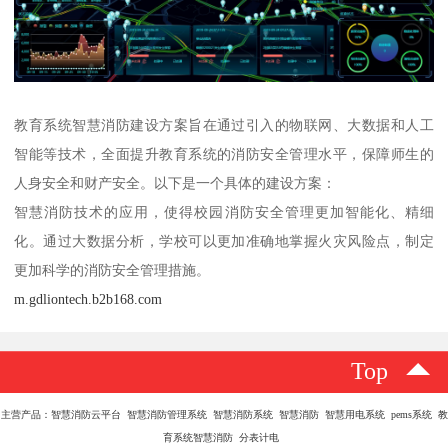
教育系统智慧消防建设方案旨在通过引入的物联网、大数据和人工
智能等技术，全面提升教育系统的消防安全管理水平，保障师生的
人身安全和财产安全。以下是一个具体的建设方案：
智慧消防技术的应用，使得校园消防安全管理更加智能化、精细
化。通过大数据分析，学校可以更加准确地掌握火灾风险点，制定
更加科学的消防安全管理措施。
m.gdliontech.b2b168.com
Top
主营产品：智慧消防云平台 智慧消防管理系统 智慧消防系统 智慧消防 智慧用电系统 pems系统 教
育系统智慧消防 分表计电