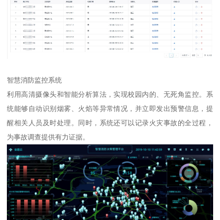
智慧消防监控系统
利用高清摄像头和智能分析算法，实现校园内的、无死角监控。系
统能够自动识别烟雾、火焰等异常情况，并立即发出预警信息，提
醒相关人员及时处理。同时，系统还可以记录火灾事故的全过程，
为事故调查提供有力证据。