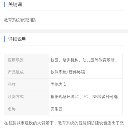
关键词
教育系统智慧消防
详细说明
应用场景
校园、培训机构、幼儿园等教育场所人员密集场所消防安全监控管理系统
产品组成
软件系统+硬件终端
品牌
固德力安
联网方式
根据现场环境4G、5G、NB等多种可选
名称
安消云
在智慧城市建设的大背景下，教育系统的智慧消防建设也迈出了坚