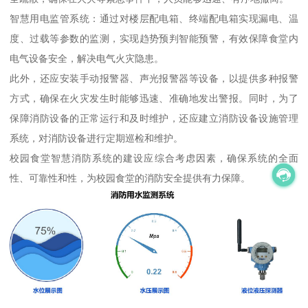
智慧用电监管系统：通过对楼层配电箱、终端配电箱实现漏电、温
度、过载等参数的监测，实现趋势预判智能预警，有效保障食堂内
电气设备安全，解决电气火灾隐患。
此外，还应安装手动报警器、声光报警器等设备，以提供多种报警
方式，确保在火灾发生时能够迅速、准确地发出警报。同时，为了
保障消防设备的正常运行和及时维护，还应建立消防设备设施管理
系统，对消防设备进行定期巡检和维护。
校园食堂智慧消防系统的建设应综合考虑因素，确保系统的全面
性、可靠性和性，为校园食堂的消防安全提供有力保障。