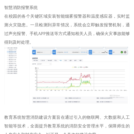
智慧消防报警系统
在校园的各个关键区域安装智能烟雾报警器和温度感应器，实时监
测火灾隐患。一旦检测到异常情况，系统会立即触发报警机制，通
过声光报警、手机APP推送等方式通知相关人员，确保火灾事故能够
得到及时处理。
教育系统智慧消防建设方案旨在通过引入的物联网、大数据和人工
智能等技术，全面提升教育系统的消防安全管理水平，保障师生的