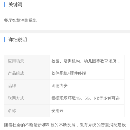
关键词
餐厅智慧消防系统
详细说明
应用场景
校园、培训机构、幼儿园等教育场所人员密集场所消防安全监控管理系统
产品组成
软件系统+硬件终端
品牌
固德力安
联网方式
根据现场环境4G、5G、NB等多种可选
名称
安消云
随着社会的不断进步和科技的不断发展，教育系统的智慧消防建设