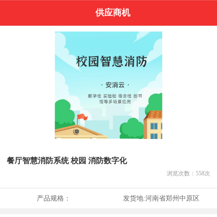
供应商机
餐厅智慧消防系统 校园 消防数字化
浏览次数：
558
次
产品规格：
发货地:
河南省郑州中原区