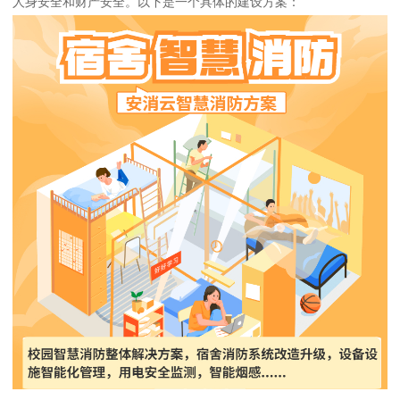
人身安全和财产安全。以下是一个具体的建设方案：