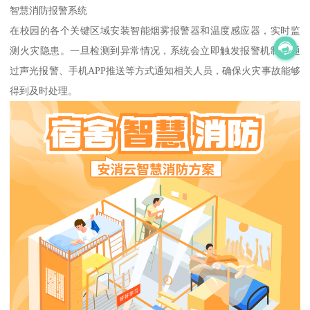
智慧消防报警系统
在校园的各个关键区域安装智能烟雾报警器和温度感应器，实时监
测火灾隐患。一旦检测到异常情况，系统会立即触发报警机制，通
过声光报警、手机APP推送等方式通知相关人员，确保火灾事故能够
得到及时处理。