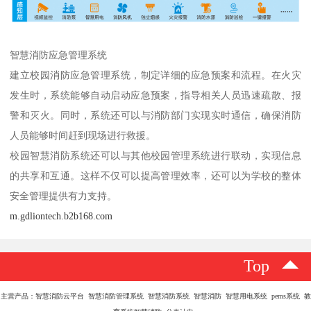
智慧消防应急管理系统
建立校园消防应急管理系统，制定详细的应急预案和流程。在火灾
发生时，系统能够自动启动应急预案，指导相关人员迅速疏散、报
警和灭火。同时，系统还可以与消防部门实现实时通信，确保消防
人员能够时间赶到现场进行救援。
校园智慧消防系统还可以与其他校园管理系统进行联动，实现信息
的共享和互通。这样不仅可以提高管理效率，还可以为学校的整体
安全管理提供有力支持。
m.gdliontech.b2b168.com
Top
主营产品：智慧消防云平台 智慧消防管理系统 智慧消防系统 智慧消防 智慧用电系统 pems系统 教