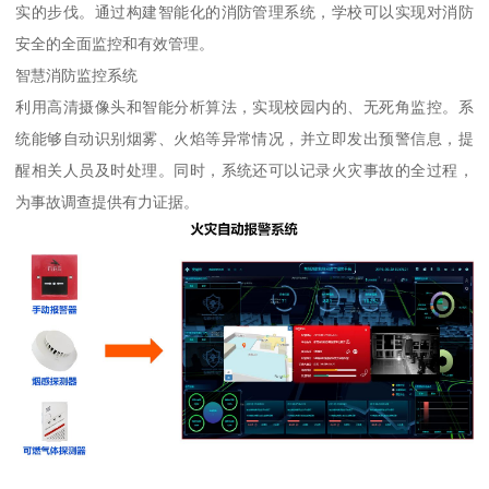
实的步伐。通过构建智能化的消防管理系统，学校可以实现对消防
安全的全面监控和有效管理。
智慧消防监控系统
利用高清摄像头和智能分析算法，实现校园内的、无死角监控。系
统能够自动识别烟雾、火焰等异常情况，并立即发出预警信息，提
醒相关人员及时处理。同时，系统还可以记录火灾事故的全过程，
为事故调查提供有力证据。