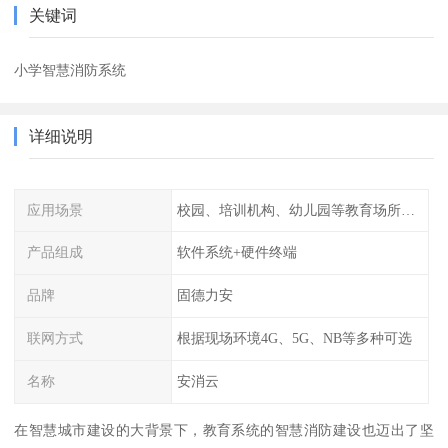
关键词
小学智慧消防系统
详细说明
应用场景
校园、培训机构、幼儿园等教育场所人员密集场所消防安全监控管理系统
产品组成
软件系统+硬件终端
品牌
固德力安
联网方式
根据现场环境4G、5G、NB等多种可选
名称
安消云
在智慧城市建设的大背景下，教育系统的智慧消防建设也迈出了坚