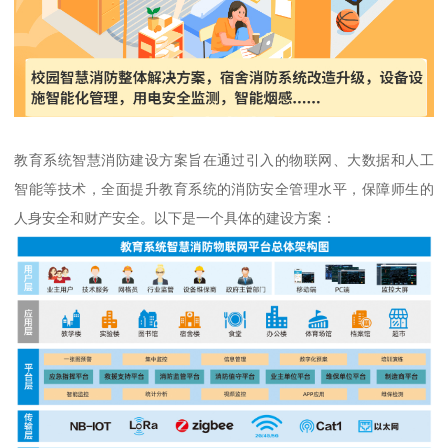
教育系统智慧消防建设方案旨在通过引入的物联网、大数据和人工
智能等技术，全面提升教育系统的消防安全管理水平，保障师生的
人身安全和财产安全。以下是一个具体的建设方案：