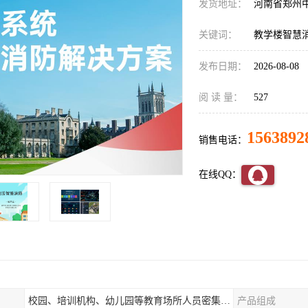
发货地址：
河南省郑州
关键词：
教学楼智慧
发布日期：
2026-08-08
阅 读 量：
527
1563892
销售电话：
在线QQ：
校园、培训机构、幼儿园等教育场所人员密集场所消防安全监控管理系统
产品组成