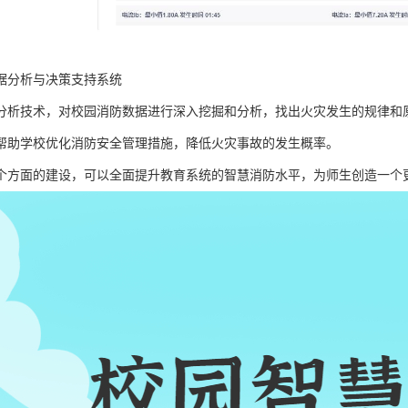
据分析与决策支持系统
分析技术，对校园消防数据进行深入挖掘和分析，找出火灾发生的规律和
帮助学校优化消防安全管理措施，降低火灾事故的发生概率。
个方面的建设，可以全面提升教育系统的智慧消防水平，为师生创造一个