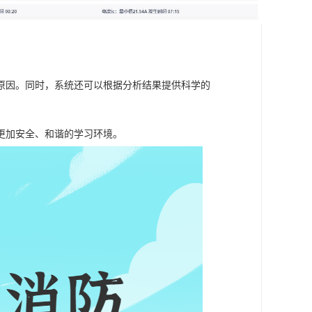
原因。同时，系统还可以根据分析结果提供科学的
更加安全、和谐的学习环境。