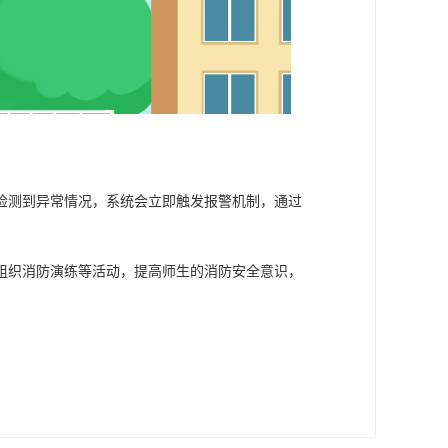
检测到异常情况，系统会立即触发报警机制，通过
组织消防演练等活动，提高师生的消防安全意识，