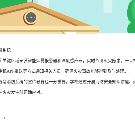
警系统
个关键区域安装智能烟雾报警器和温度感应器，实时监测火灾隐患。一旦
手机APP推送等方式通知相关人员，确保火灾事故能够得到及时处理。
智慧消防系统的宣传教育也十分重要。学校通过开展消防安全知识讲座、
在火灾发生时正确应对。
com