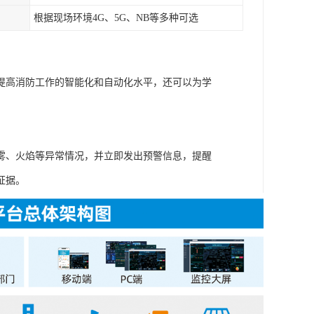
根据现场环境4G、5G、NB等多种可选
提高消防工作的智能化和自动化水平，还可以为学
雾、火焰等异常情况，并立即发出预警信息，提醒
证据。