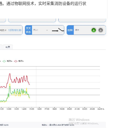
通。通过物联网技术，实时采集消防设备的运行状
。