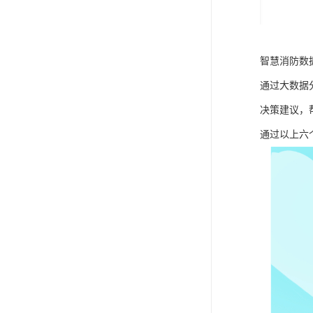
智慧消防数
通过大数据
决策建议，
通过以上六