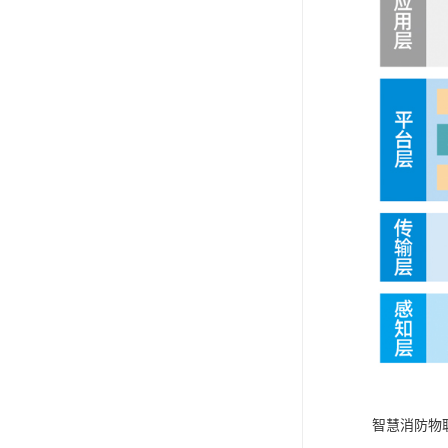
智慧消防物