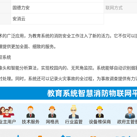
固德力安
联网方式
安消云
术的广泛应用，为教育系统的消防安全工作注入了新的活力。它不仅可以
理提供更加全面、细致的服务。
控系统
像头和智能分析算法，实现校园内的、无死角监控。系统能够自动识别烟
时处理。同时，系统还可以记录火灾事故的全过程，为事故调查提供有力