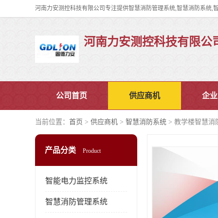
河南力安测控科技有限公
公司首页
供应商机
企业
当前位置：
首页
>
供应商机
>
智慧消防系统
> 教学楼智慧消
产品分类
Product
智能电力监控系统
智慧消防管理系统