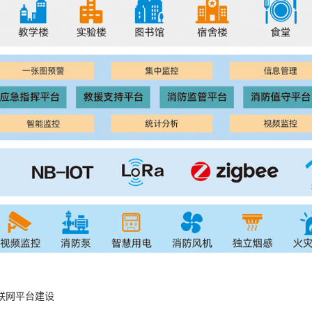
联网平台建设