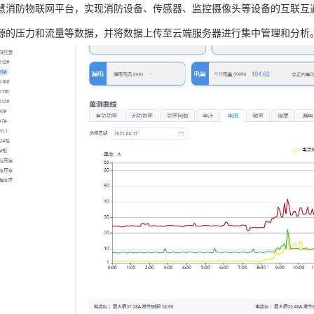
慧消防物联网平台，实现消防设备、传感器、监控摄像头等设备的互联互
源的压力和流量等数据，并将数据上传至云端服务器进行集中管理和分析