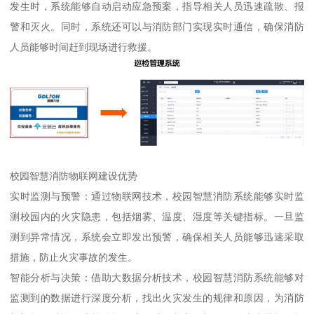
发生时，系统能够自动启动应急预案，指导相关人员迅速疏散、报
警和灭火。同时，系统还可以与消防部门实现实时通信，确保消防
人员能够时间赶到现场进行救援。
校园智慧消防物联网建设优势
实时监测与预警：通过物联网技术，校园智慧消防系统能够实时监
测校园内的火灾隐患，包括烟雾、温度、湿度等关键指标。一旦监
测到异常情况，系统会立即发出预警，确保相关人员能够迅速采取
措施，防止火灾事故的发生。
智能分析与决策：借助大数据分析技术，校园智慧消防系统能够对
监测到的数据进行深度分析，找出火灾发生的规律和原因，为消防