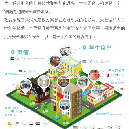
片。通过引入的信息技术和智能化设备，学校正逐步构建起一个、
智能的消防安全防护体系。
教育系统智慧消防建设方案旨在通过引入的物联网、大数据和人工
智能等技术，全面提升教育系统的消防安全管理水平，保障师生的
人身安全和财产安全。以下是一个具体的建设方案：