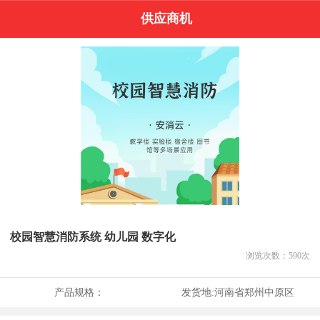
供应商机
校园智慧消防系统 幼儿园 数字化
浏览次数：
590
次
产品规格：
发货地:
河南省郑州中原区