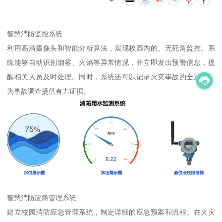
智慧消防监控系统
利用高清摄像头和智能分析算法，实现校园内的、无死角监控。系
统能够自动识别烟雾、火焰等异常情况，并立即发出预警信息，提
醒相关人员及时处理。同时，系统还可以记录火灾事故的全过程，
为事故调查提供有力证据。
智慧消防应急管理系统
建立校园消防应急管理系统，制定详细的应急预案和流程。在火灾