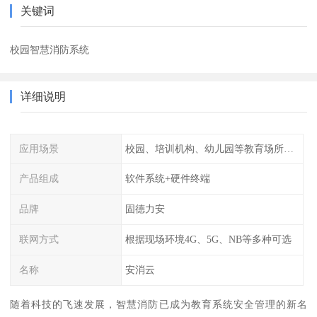
关键词
校园智慧消防系统
详细说明
应用场景
校园、培训机构、幼儿园等教育场所人员密集场所消防安全监控管理系统
产品组成
软件系统+硬件终端
品牌
固德力安
联网方式
根据现场环境4G、5G、NB等多种可选
名称
安消云
随着科技的飞速发展，智慧消防已成为教育系统安全管理的新名