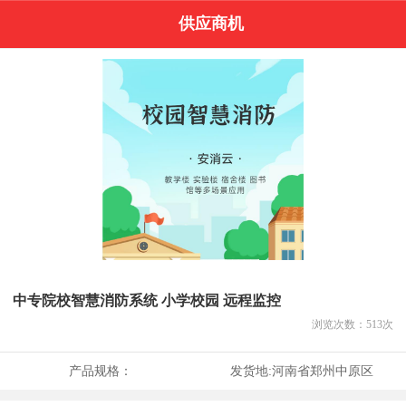
供应商机
中专院校智慧消防系统 小学校园 远程监控
浏览次数：
513
次
产品规格：
发货地:
河南省郑州中原区