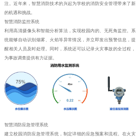
注。近年来，智慧消防技术的兴起为学校的消防安全管理带来了新
的机遇和挑战。
智慧消防监控系统
利用高清摄像头和智能分析算法，实现校园内的、无死角监控。系
统能够自动识别烟雾、火焰等异常情况，并立即发出预警信息，提
醒相关人员及时处理。同时，系统还可以记录火灾事故的全过程，
为事故调查提供有力证据。
智慧消防应急管理系统
建立校园消防应急管理系统，制定详细的应急预案和流程。在火灾