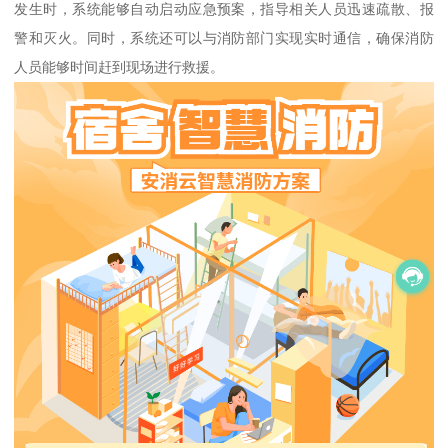
发生时，系统能够自动启动应急预案，指导相关人员迅速疏散、报
警和灭火。同时，系统还可以与消防部门实现实时通信，确保消防
人员能够时间赶到现场进行救援。