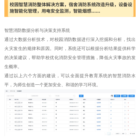
智慧消防数据分析与决策支持系统
通过大数据分析技术，对校园消防数据进行深入挖掘和分析，找出
火灾发生的规律和原因。同时，系统还可以根据分析结果提供科学
的决策建议，帮助学校优化消防安全管理措施，降低火灾事故的发
生概率。
通过以上六个方面的建设，可以全面提升教育系统的智慧消防水
平，为师生创造一个更加安全、和谐的学习环境。