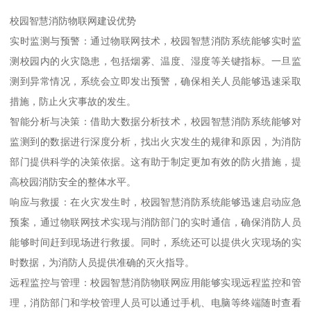
校园智慧消防物联网建设优势
实时监测与预警：通过物联网技术，校园智慧消防系统能够实时监
测校园内的火灾隐患，包括烟雾、温度、湿度等关键指标。一旦监
测到异常情况，系统会立即发出预警，确保相关人员能够迅速采取
措施，防止火灾事故的发生。
智能分析与决策：借助大数据分析技术，校园智慧消防系统能够对
监测到的数据进行深度分析，找出火灾发生的规律和原因，为消防
部门提供科学的决策依据。这有助于制定更加有效的防火措施，提
高校园消防安全的整体水平。
响应与救援：在火灾发生时，校园智慧消防系统能够迅速启动应急
预案，通过物联网技术实现与消防部门的实时通信，确保消防人员
能够时间赶到现场进行救援。同时，系统还可以提供火灾现场的实
时数据，为消防人员提供准确的灭火指导。
远程监控与管理：校园智慧消防物联网应用能够实现远程监控和管
理，消防部门和学校管理人员可以通过手机、电脑等终端随时查看