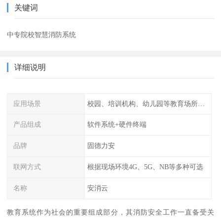
关键词
中专院校智慧消防系统
详细说明
应用场景
校园、培训机构、幼儿园等教育场所人员密集场所消防安全监控管理系统
产品组成
软件系统+硬件终端
品牌
固德力安
联网方式
根据现场环境4G、5G、NB等多种可选
名称
安消云
教育系统作为社会的重要组成部分，其消防安全工作一直备受关