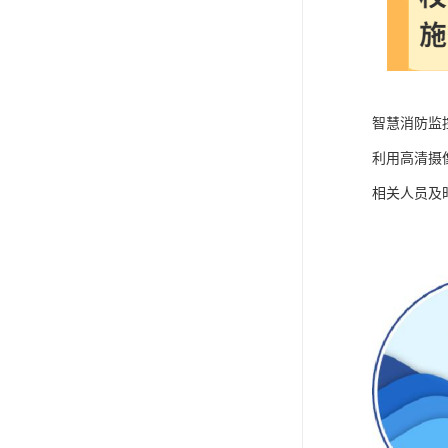
智慧消防监
利用高清摄
相关人员及