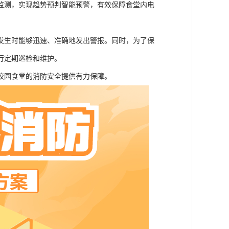
监测，实现趋势预判智能预警，有效保障食堂内电
发生时能够迅速、准确地发出警报。同时，为了保
行定期巡检和维护。
校园食堂的消防安全提供有力保障。