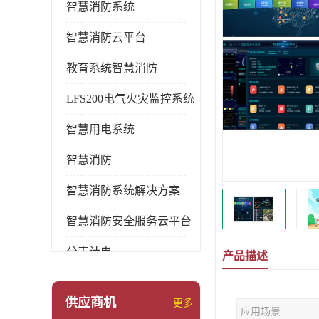
智慧消防系统
智慧消防云平台
教育系统智慧消防
LFS200电气火灾监控系统
智慧用电系统
智慧消防
智慧消防系统解决方案
智慧消防安全服务云平台
分表计电
产品描述
环保用电监管系统
供应商机
更多
应用场景
pems系统