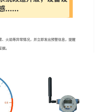
雾、火焰等异常情况，并立即发出预警信息，提醒
证据。