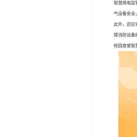
智慧用电监
气设备安全
此外，还应
障消防设备
校园食堂智