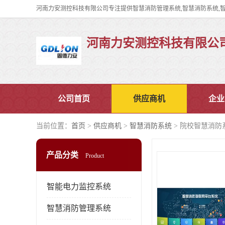
河南力安测控科技有限公
公司首页
供应商机
企业
当前位置：
首页
>
供应商机
>
智慧消防系统
> 院校智慧消防
产品分类
Product
智能电力监控系统
智慧消防管理系统