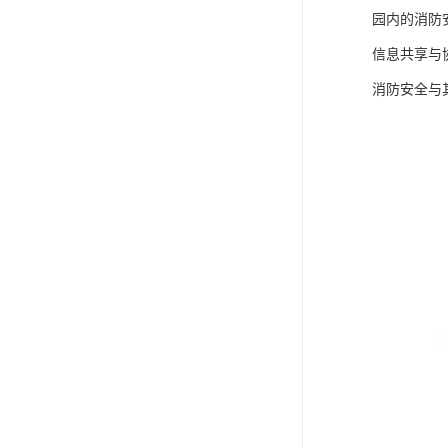
园内的消防
信息共享与
消防安全与