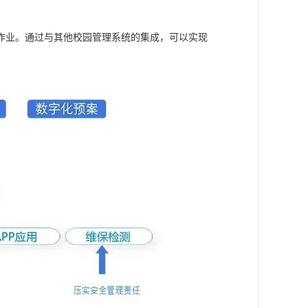
。
作业。通过与其他校园管理系统的集成，可以实现