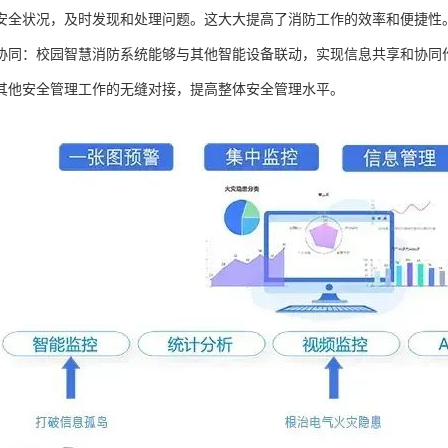
安全状况，及时发现和处理问题。这大大提高了消防工作的效率和便捷性
协同：校园智慧消防系统能够与其他智能设备联动，实现信息共享和协同
其他安全管理工作的无缝对接，提高整体安全管理水平。