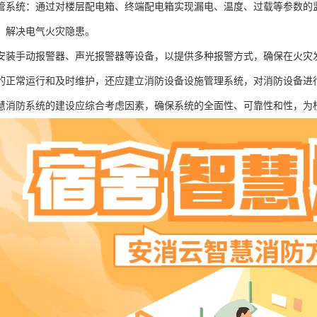
管系统：通过对楼层配电箱、终端配电箱实现漏电、温度、过载等参数的
，解决电气火灾隐患。
安装手动报警器、声光报警器等设备，以提供多种报警方式，确保在火灾
的正常运行和及时维护，还应建立消防设备设施管理系统，对消防设备进
慧消防系统的建设应综合考虑因素，确保系统的全面性、可靠性和性，为