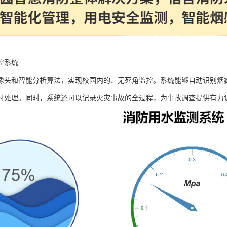
控系统
像头和智能分析算法，实现校园内的、无死角监控。系统能够自动识别烟
时处理。同时，系统还可以记录火灾事故的全过程，为事故调查提供有力