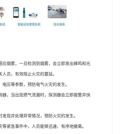
感应烟雾，一旦检测到烟雾，会立即发出蜂鸣和光
关人员，有效阻止火灾的蔓延。
、电压等参数，预防电气火灾的发生。
测器，当出现燃气泄漏时，探测器会立即报警并快
时发现并处理异常情况，预防火灾的发生。
灾等紧急事件中，人员能够迅速、有序地撤离。