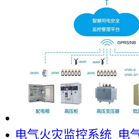
电气火灾监控系统_电