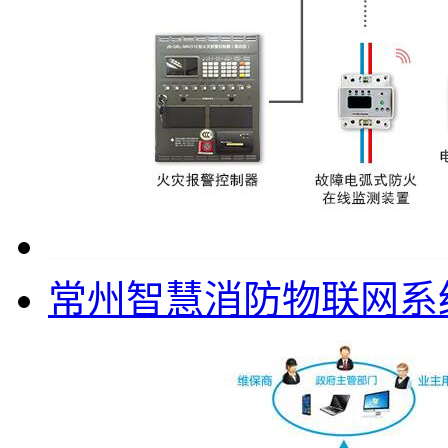
常州智慧消防物联网系