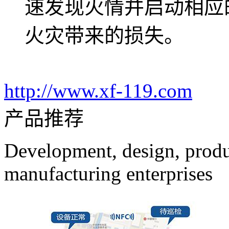
速发现火情并启动相应
火灾带来的损失。
http://www.xf-119.com
产品推荐
Development, design, produc
manufacturing enterprises