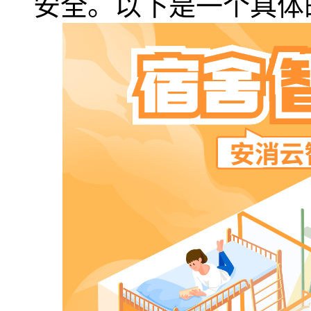
安全。以下是一个具体