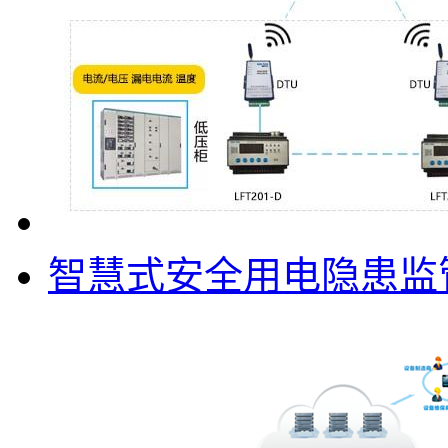
智慧式安全用电隐患监