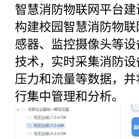
智慧消防物联网平台建
构建校园智慧消防物联
感器、监控摄像头等设
技术，实时采集消防设
压力和流量等数据，并
行集中管理和分析。