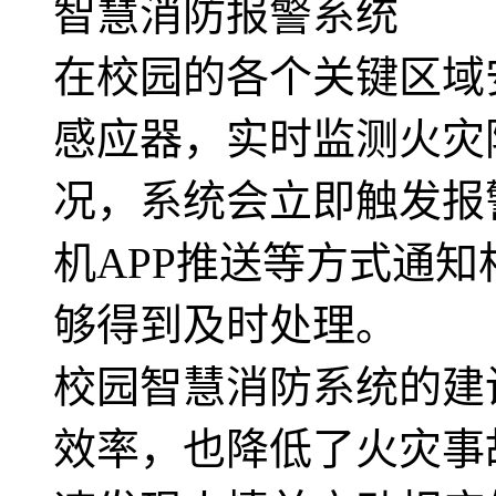
智慧消防报警系统
在校园的各个关键区域
感应器，实时监测火灾
况，系统会立即触发报
机APP推送等方式通
够得到及时处理。
校园智慧消防系统的建
效率，也降低了火灾事