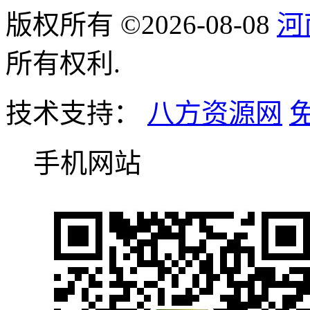
版权所有 ©2026-08-08
河
所有权利.
技术支持：
八方资源网
手机网站