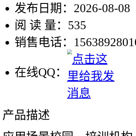
发布日期：
2026-08-08
阅 读 量：
535
销售电话：
1563892801
在线QQ：
产品描述