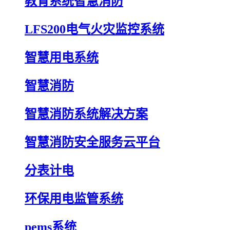
教育系统智慧消防
LFS200电气火灾监控系统
智慧用电系统
智慧消防
智慧消防系统解决方案
智慧消防安全服务云平台
分表计电
环保用电监管系统
pems系统