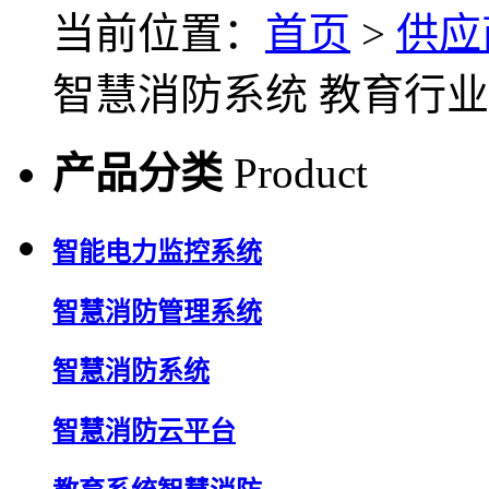
当前位置：
首页
>
供应
智慧消防系统 教育行业
产品分类
Product
智能电力监控系统
智慧消防管理系统
智慧消防系统
智慧消防云平台