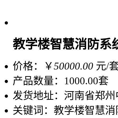
教学楼智慧消防系统
价格：￥
50000.00
元/套
产品数量：
1000.00套
发货地址：
河南省郑
关键词：
教学楼智慧消