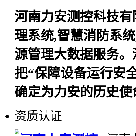
河南力安测控科技有
理系统,智慧消防系
源管理大数据服务。
把“保障设备运行安全
确定为力安的历史使
资质认证