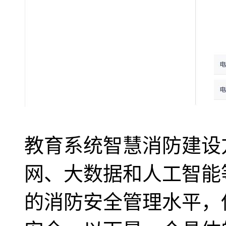
教育系统智慧消防建设
网、大数据和人工智能
的消防安全管理水平，