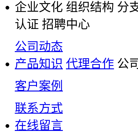
企业文化
组织结构
分
认证
招聘中心
公司动态
产品知识
代理合作
公
客户案例
联系方式
在线留言