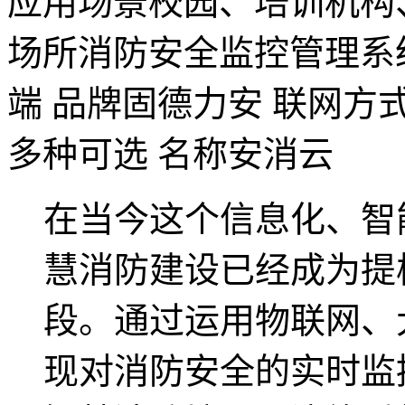
应用场景
校园、培训机构
场所消防安全监控管理系
端
品牌
固德力安
联网方
多种可选
名称
安消云
在当今这个信息化、智
慧消防建设已经成为提
段。通过运用物联网、
现对消防安全的实时监