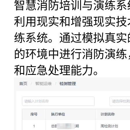
智慧消防培训与演练系
利用现实和增强现实技
练系统。通过模拟真实
的环境中进行消防演练
和应急处理能力。