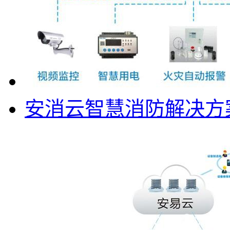
安消云智慧消防解决方