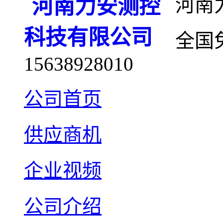
河南
全国
15638928010
公司首页
供应商机
企业视频
公司介绍