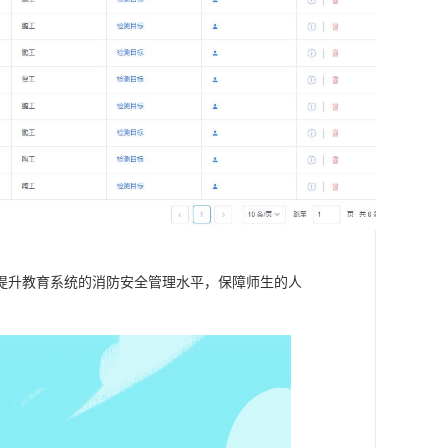
提升教育系统的消防安全管理水平，保障师生的人