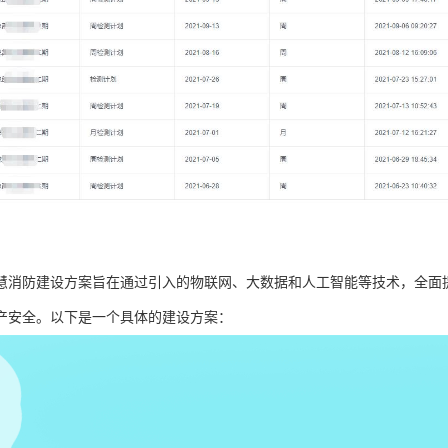
慧消防建设方案旨在通过引入的物联网、大数据和人工智能等技术，全面
产安全。以下是一个具体的建设方案：