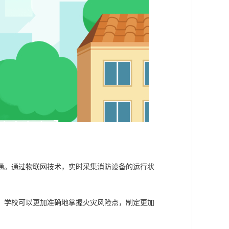
通。通过物联网技术，实时采集消防设备的运行状
。
，学校可以更加准确地掌握火灾风险点，制定更加