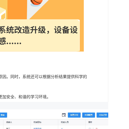
原因。同时，系统还可以根据分析结果提供科学的
更加安全、和谐的学习环境。