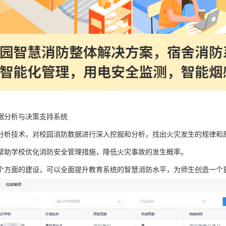
据分析与决策支持系统
分析技术，对校园消防数据进行深入挖掘和分析，找出火灾发生的规律和
帮助学校优化消防安全管理措施，降低火灾事故的发生概率。
个方面的建设，可以全面提升教育系统的智慧消防水平，为师生创造一个