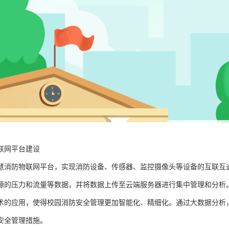
联网平台建设
慧消防物联网平台，实现消防设备、传感器、监控摄像头等设备的互联互
源的压力和流量等数据，并将数据上传至云端服务器进行集中管理和分析
术的应用，使得校园消防安全管理更加智能化、精细化。通过大数据分析
安全管理措施。