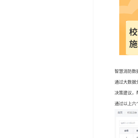
智慧消防数
通过大数据
决策建议，
通过以上六