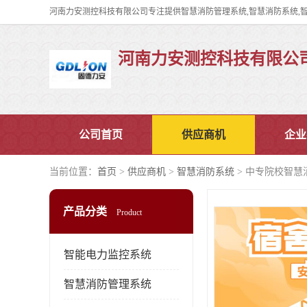
河南力安测控科技有限公
公司首页
供应商机
企业
当前位置：
首页
>
供应商机
>
智慧消防系统
> 中专院校智慧
产品分类
Product
智能电力监控系统
智慧消防管理系统