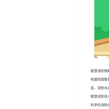
智慧消防物
构建校园智
态、消防水
智慧消防技
科学的消防