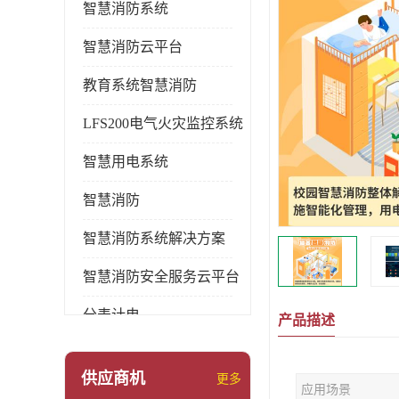
智慧消防系统
智慧消防云平台
教育系统智慧消防
LFS200电气火灾监控系统
智慧用电系统
智慧消防
智慧消防系统解决方案
智慧消防安全服务云平台
分表计电
产品描述
环保用电监管系统
供应商机
更多
应用场景
pems系统