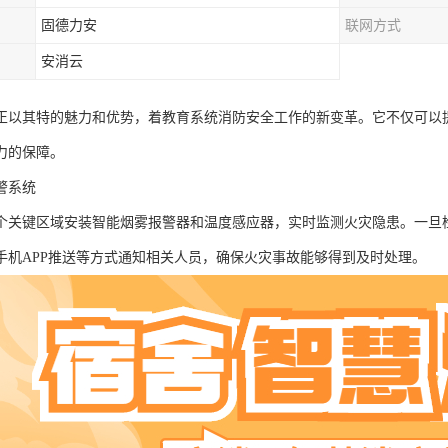
固德力安
联网方式
安消云
正以其特的魅力和优势，着教育系统消防安全工作的新变革。它不仅可以
力的保障。
警系统
个关键区域安装智能烟雾报警器和温度感应器，实时监测火灾隐患。一旦
手机APP推送等方式通知相关人员，确保火灾事故能够得到及时处理。