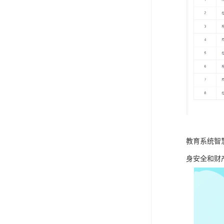
教育系统智
身安全和财