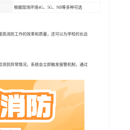
根据现场环境4G、5G、NB等多种可选
提高消防工作的效率和质量，还可以为学校的长远
检测到异常情况，系统会立即触发报警机制，通过