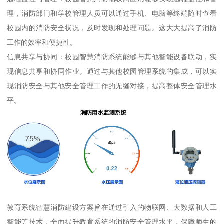
理，消防部门和学校管理人员可以通过手机、电脑等终端随时查看
校园内的消防安全状况，及时发现和处理问题。这大大提高了消防
工作的效率和便捷性。
信息共享与协同：校园智慧消防系统能够与其他智能设备联动，实
现信息共享和协同作业。通过与其他校园管理系统的集成，可以实
现消防安全与其他安全管理工作的无缝对接，提高整体安全管理水
平。
教育系统智慧消防建设方案旨在通过引入的物联网、大数据和人工
智能等技术，全面提升教育系统的消防安全管理水平，保障师生的