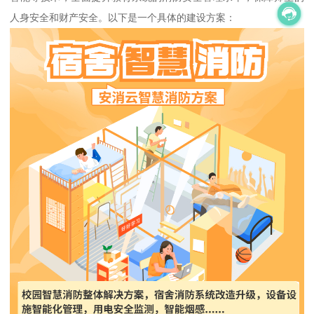
人身安全和财产安全。以下是一个具体的建设方案：