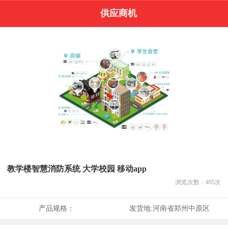
供应商机
教学楼智慧消防系统 大学校园 移动app
浏览次数：
495
次
产品规格：
发货地:
河南省郑州中原区