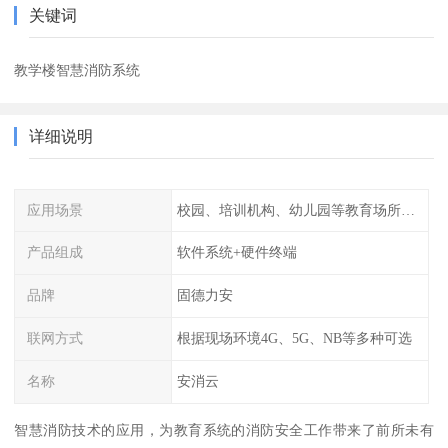
关键词
教学楼智慧消防系统
详细说明
应用场景
校园、培训机构、幼儿园等教育场所人员密集场所消防安全监控管理系统
产品组成
软件系统+硬件终端
品牌
固德力安
联网方式
根据现场环境4G、5G、NB等多种可选
名称
安消云
智慧消防技术的应用，为教育系统的消防安全工作带来了前所未有