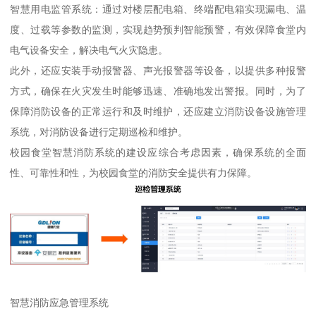
智慧用电监管系统：通过对楼层配电箱、终端配电箱实现漏电、温
度、过载等参数的监测，实现趋势预判智能预警，有效保障食堂内
电气设备安全，解决电气火灾隐患。
此外，还应安装手动报警器、声光报警器等设备，以提供多种报警
方式，确保在火灾发生时能够迅速、准确地发出警报。同时，为了
保障消防设备的正常运行和及时维护，还应建立消防设备设施管理
系统，对消防设备进行定期巡检和维护。
校园食堂智慧消防系统的建设应综合考虑因素，确保系统的全面
性、可靠性和性，为校园食堂的消防安全提供有力保障。
智慧消防应急管理系统