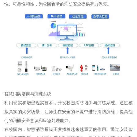
性、可靠性和性，为校园食堂的消防安全提供有力保障。
智慧消防培训与演练系统
利用现实和增强现实技术，开发校园消防培训与演练系统。通过模
拟真实的火灾场景，让师生在安全的环境中进行消防演练，提高他
们的消防安全意识和应急处理能力。
在校园内，智慧消防系统正发挥着越来越重要的作用。通过安装智