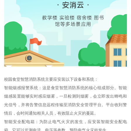
校园食堂智慧消防系统主要应安装以下设备和系统：
智能烟感报警系统：这是食堂智慧消防系统的核心组成部分。智能
烟感装置能够实时感应烟雾，一旦检测到烟雾，会立即发出蜂鸣和
光信号，并将告警信息远程传输至消防安全管理平台。平台收到警
情后，会时间通知相关人员，有效阻止火灾的蔓延。
智能安全配电箱：为防止电气火灾的发生，应安装智能安全配电
箱，它可以监测电流、电压等参数，预防电气火灾的发生。