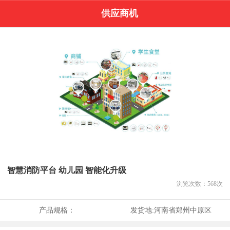
供应商机
智慧消防平台 幼儿园 智能化升级
浏览次数：
568
次
产品规格：
发货地:
河南省郑州中原区