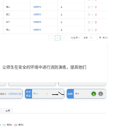
，让师生在安全的环境中进行消防演练，提高他们