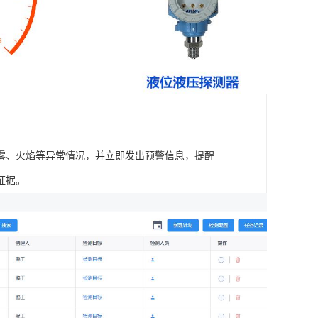
雾、火焰等异常情况，并立即发出预警信息，提醒
证据。