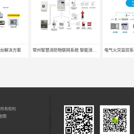
台解决方案
常州智慧消防物联网系统 智能消防物联网系统
所有权利.
地图