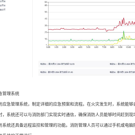
急管理系统
防应急管理系统，制定详细的应急预案和流程。在火灾发生时，系统能够
时，系统还可以与消防部门实现实时通信，确保消防人员能够时间赶到现
防系统还具备远程监控和管理的功能。消防管理人员可以通过手机或电脑