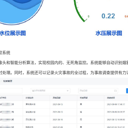
控系统
像头和智能分析算法，实现校园内的、无死角监控。系统能够自动识别烟
时处理。同时，系统还可以记录火灾事故的全过程，为事故调查提供有力