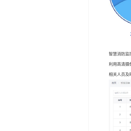
智慧消防监
利用高清摄
相关人员及