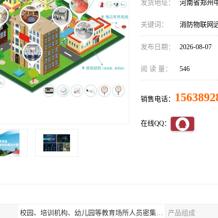
发货地址：
河南省郑州
关键词：
消防物联网
发布日期：
2026-08-07
阅 读 量：
546
1563892
销售电话：
在线QQ：
校园、培训机构、幼儿园等教育场所人员密集场所消防安全监控管理系统
产品组成