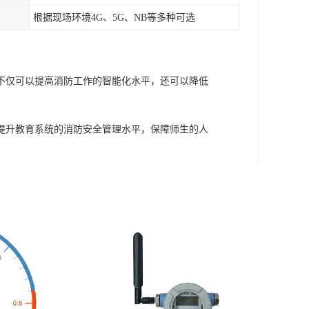
根据现场环境4G、5G、NB等多种可选
不仅可以提高消防工作的智能化水平，还可以降低
提升教育系统的消防安全管理水平，保障师生的人