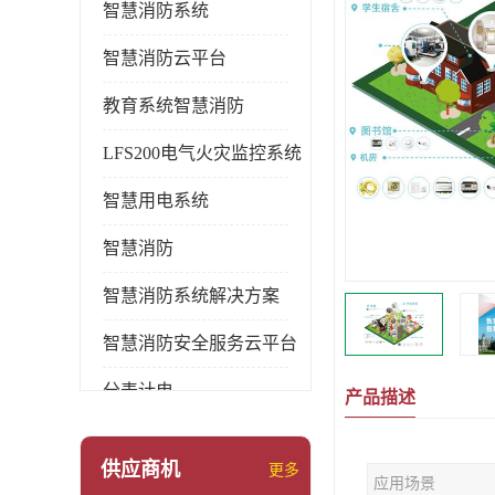
智慧消防系统
智慧消防云平台
教育系统智慧消防
LFS200电气火灾监控系统
智慧用电系统
智慧消防
智慧消防系统解决方案
智慧消防安全服务云平台
分表计电
产品描述
环保用电监管系统
供应商机
更多
应用场景
pems系统