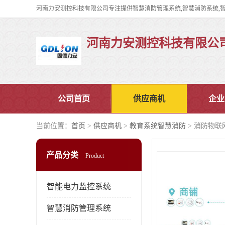
河南力安测控科技有限公
公司首页
供应商机
企业
当前位置：
首页
>
供应商机
>
教育系统智慧消防
> 消防物联
产品分类
Product
智能电力监控系统
智慧消防管理系统