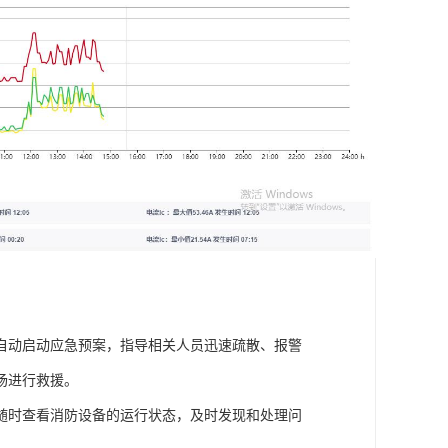
自动启动应急预案，指导相关人员迅速疏散、报警
场进行救援。
随时查看消防设备的运行状态，及时发现和处理问