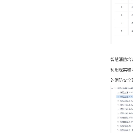
智慧消防培
利用现实和
的消防安全