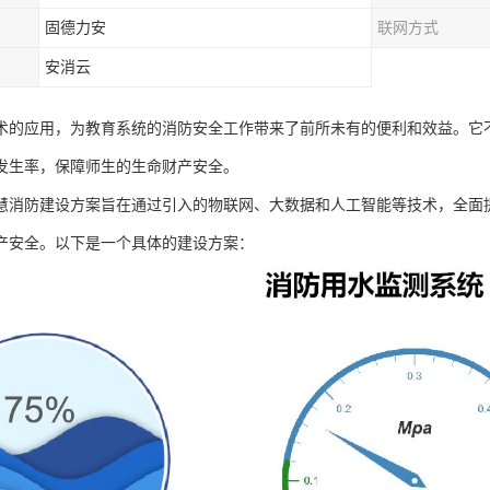
固德力安
联网方式
安消云
术的应用，为教育系统的消防安全工作带来了前所未有的便利和效益。它
发生率，保障师生的生命财产安全。
慧消防建设方案旨在通过引入的物联网、大数据和人工智能等技术，全面
产安全。以下是一个具体的建设方案：