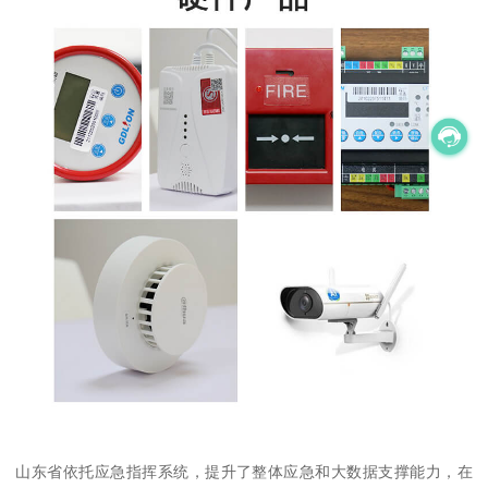
山东省依托应急指挥系统，提升了整体应急和大数据支撑能力，在