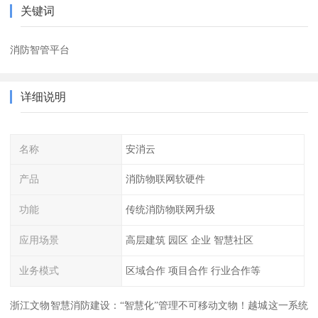
关键词
消防智管平台
详细说明
名称
安消云
产品
消防物联网软硬件
功能
传统消防物联网升级
应用场景
高层建筑 园区 企业 智慧社区
业务模式
区域合作 项目合作 行业合作等
浙江文物智慧消防建设：“智慧化”管理不可移动文物！越城这一系统