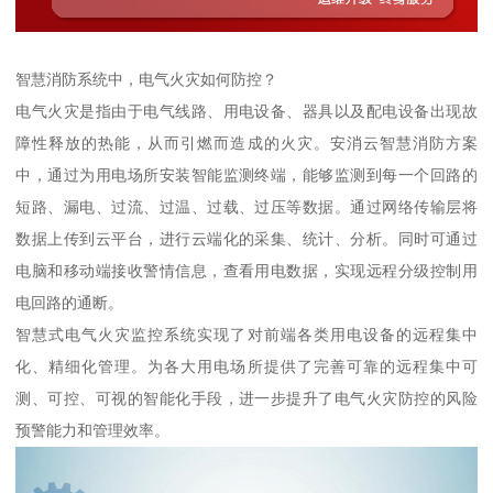
智慧消防系统中，电气火灾如何防控？
电气火灾是指由于电气线路、用电设备、器具以及配电设备出现故
障性释放的热能，从而引燃而造成的火灾。安消云智慧消防方案
中，通过为用电场所安装智能监测终端，能够监测到每一个回路的
短路、漏电、过流、过温、过载、过压等数据。通过网络传输层将
数据上传到云平台，进行云端化的采集、统计、分析。同时可通过
电脑和移动端接收警情信息，查看用电数据，实现远程分级控制用
电回路的通断。
智慧式电气火灾监控系统实现了对前端各类用电设备的远程集中
化、精细化管理。为各大用电场所提供了完善可靠的远程集中可
测、可控、可视的智能化手段，进一步提升了电气火灾防控的风险
预警能力和管理效率。