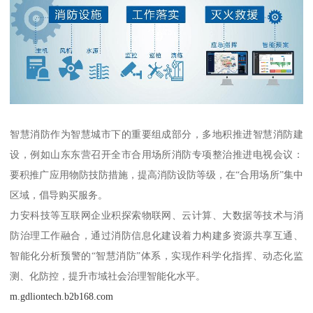
智慧消防作为智慧城市下的重要组成部分，多地积推进智慧消防建
设，例如山东东营召开全市合用场所消防专项整治推进电视会议：
要积推广应用物防技防措施，提高消防设防等级，在“合用场所”集中
区域，倡导购买服务。
力安科技等互联网企业积探索物联网、云计算、大数据等技术与消
防治理工作融合，通过消防信息化建设着力构建多资源共享互通、
智能化分析预警的“智慧消防”体系，实现作科学化指挥、动态化监
测、化防控，提升市域社会治理智能化水平。
m.gdliontech.b2b168.com