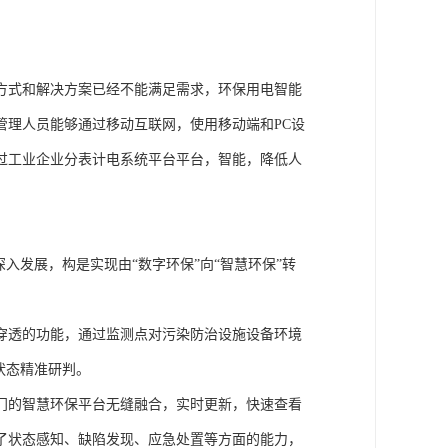
方式和解决方案已经不能满足需求，环保用电智能
管理人员能够通过移动互联网，使用移动端和PC设
过工业企业分表计电系统平台平台，智能，降低人
入发展，构是实现由“数字环保”向“智慧环保”转
穿透的功能，通过监测点对污染防治设施设备环境
状态精准研判。
门的智慧环保平台无缝融合，实时更新，快速查看
了状态感知、缺陷发现、应急处置等方面的能力，