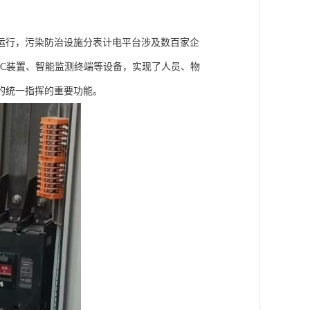
运行，污染防治设施分表计电平台涉及数百家企
PC装置、智能监测终端等设备，实现了人员、物
的统一指挥的重要功能。