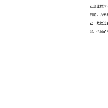
让企业排污
目前，力安
业、数据达
资、信息的