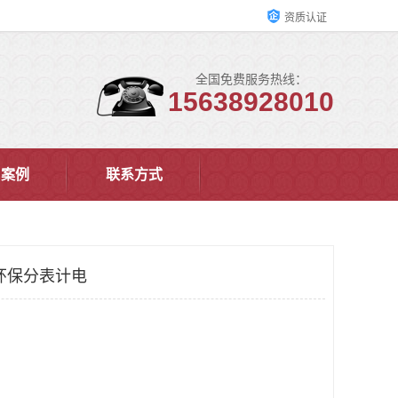
资质认证
全国免费服务热线：
15638928010
户案例
联系方式
环保分表计电