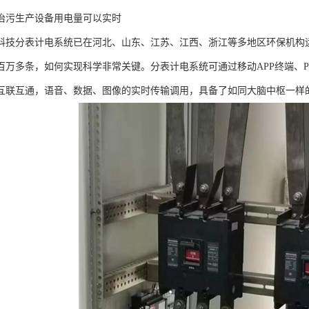
治污生产设备用电量可以实时
科技分表计电系统已在河北、山东、江苏、江西、浙江等多地区环保机构
百万多条，如何实现科学非常关键。分表计电系统可通过移动APP终端、
互联互通，语音、数据、图像的实时传输调用，具备了如同大脑中枢一样