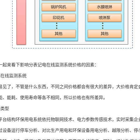
一起来看下影响分表记电在线监测系统价格的因素：
电在线监测系统
易见了，不管是什么东西，不同之间价格都会有很大的差异，大价格肯定
能、能耗、使用寿命等各不相同，所以价格也有所差异。
电类型
平台结构环保用电系统依托物联网技术、电力参数传感技术，实时采集企
过设备运行停车分析、对比生产用电和环保设备用电分析、越限分析、停