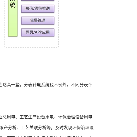
会略高一些，分表计电系统也不例外。不同分表计
业总用电、工艺生产设备用电、环保治理设备用电
/限产分析、工艺关联分析等，及时发现环保治理设