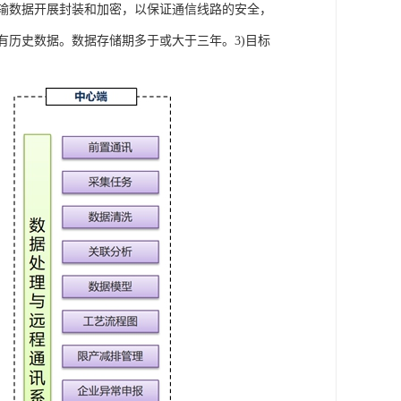
传输数据开展封装和加密，以保证通信线路的安全，
有历史数据。数据存储期多于或大于三年。3)目标