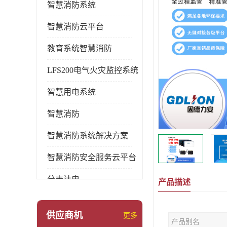
智慧消防系统
智慧消防云平台
教育系统智慧消防
LFS200电气火灾监控系统
智慧用电系统
智慧消防
智慧消防系统解决方案
智慧消防安全服务云平台
分表计电
产品描述
环保用电监管系统
供应商机
更多
产品别名
pems系统