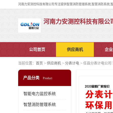
河南力安测控科技有限公
公司首页
供应商机
企业
当前位置：
首页
>
供应商机
>
分表计电
> 任县分表计电公司
产品分类
Product
智能电力监控系统
智慧消防管理系统