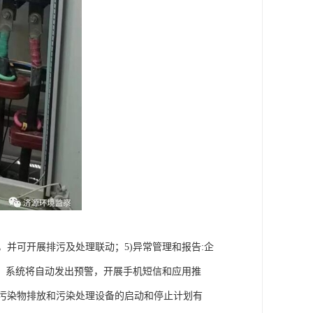
，并可开展排污及处理联动；5)异常管理和报告:企
，系统将自动发出预警，开展手机短信和应用推
，污染物排放和污染处理设备的启动和停止计划有