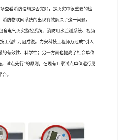
现场查看消防设施是否完好，是火灾中很重要的检
。消防物联网系统的出现有效解决了这一问题。
，包含电气火灾监控系统、消防用水监测系统、视频
技工程师万冠成说。力安科技工程师万冠成“引入
援的有效性、科学性；另一方面也提高了社会单位
，试点先行”的原则，在现有12家试点单位运行见
平台。