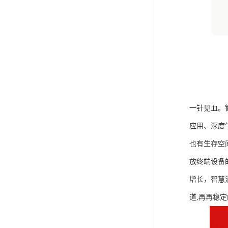
一针见血。
应用、深度
也有生存空
放终端设备
增长，智慧
道,再再稳