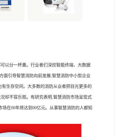
都可以分一杯羹。行业者们深挖智能终端、大数据
方面引导智慧消防向前发展;智慧消防中小型企业
然也有生存空间。大多数的消防从业者把目光更多的
状况却不容乐观。有研究表明,智慧消防市场呈现式
场在00年将达到00亿元。从事智慧消防的人都知