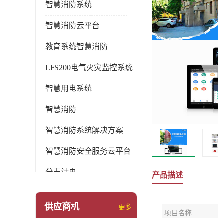
智慧消防系统
智慧消防云平台
教育系统智慧消防
LFS200电气火灾监控系统
智慧用电系统
智慧消防
智慧消防系统解决方案
智慧消防安全服务云平台
分表计电
产品描述
环保用电监管系统
供应商机
更多
项目名称
pems系统