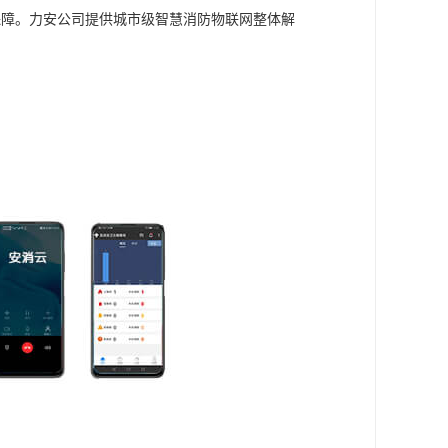
保障。力安公司提供城市级智慧消防物联网整体解