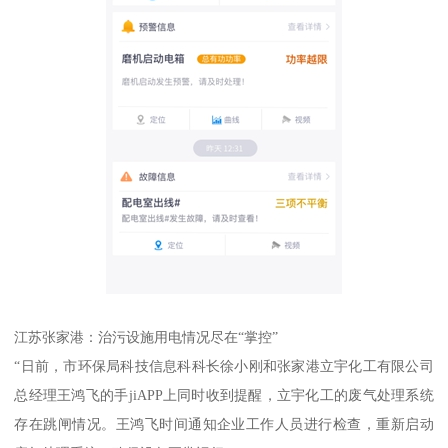
江苏张家港：治污设施用电情况尽在“掌控”
“日前，市环保局科技信息科科长徐小刚和张家港立宇化工有限公司
总经理王鸿飞的手jiAPP上同时收到提醒，立宇化工的废气处理系统
存在跳闸情况。王鸿飞时间通知企业工作人员进行检查，重新启动