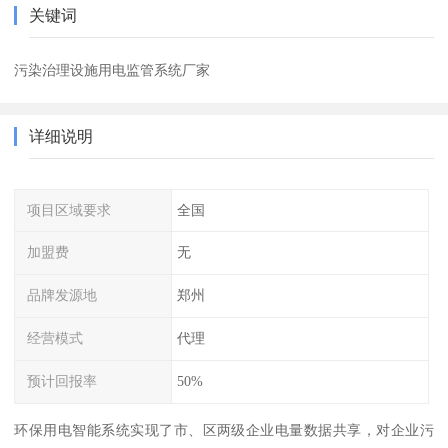
关键词
污染治理设施用电监管系统厂家
详细说明
项目区域要求
全国
加盟费
无
品牌发源地
郑州
经营模式
代理
预计回报率
50%
环保用电智能系统实现了市、区两级企业电量数据共享，对企业污