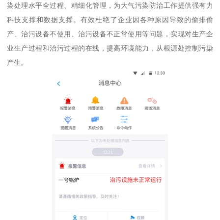
染处理水平全过程、精细化管理，为大气污染防治工作提供强有力
科技支撑和数据支撑。有效杜绝了企业因各种原因导致的偷排偷
产、治污设备不使用、治污设备不正常使用等问题，实现对生产企
业生产过程和治污过程的在线，提高环境能力，从根源处控制污染
产生。