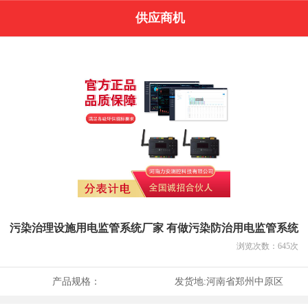
供应商机
污染治理设施用电监管系统厂家 有做污染防治用电监管系统
浏览次数：
645
次
产品规格：
发货地:
河南省郑州中原区