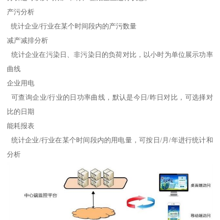
产污分析
统计企业/行业在某个时间段内的产污数量
减产减排分析
统计企业在污染日、非污染日的负荷对比，以小时为单位展示功率
曲线
企业用电
可查询企业/行业的日功率曲线，默认是今日/昨日对比，可选择对
比的日期
能耗报表
统计企业/行业在某个时间段内的用电量，可按日/月/年进行统计和
分析