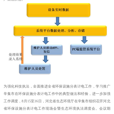
为强化科技执法，全面推进全省环保设施分表计电工作，学习推广
辛集市在环保设施分表计电工作中的典型做法和经验，进一步加强
工作调度，8月15至16日，河北省生态环境厅在辛集市组织召开河北
省环保设施分表计电工作现场会暨生态环境执法调度会。会议期