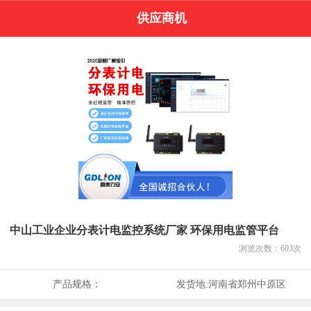
供应商机
中山工业企业分表计电监控系统厂家 环保用电监管平台
浏览次数：
603
次
产品规格：
发货地:
河南省郑州中原区