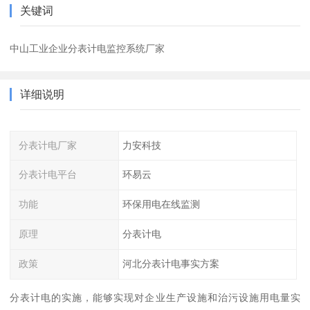
关键词
中山工业企业分表计电监控系统厂家
详细说明
分表计电厂家
力安科技
分表计电平台
环易云
功能
环保用电在线监测
原理
分表计电
政策
河北分表计电事实方案
分表计电的实施，能够实现对企业生产设施和治污设施用电量实