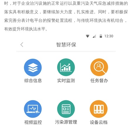
时，对于企业治污设施的正常运行以及重污染天气应急减排措施的
落实具有积极意义，要继续加大力度，扎实推进。同时，要积极探
索完善分表计电平台的报警处置流程，与传统环境执法有机结合，
有效提升环境执法水平。