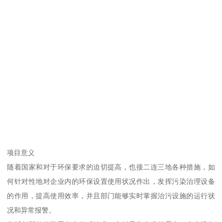
项目意义
随着国家和对于环保要求的迫切提高，也接二连三地各种措施，如
何针对性地对企业内的环保设置使用状况作出，发挥污染治理设备
的作用，提高使用效率，并且部门能够实时掌握治污设施的运行状
况和异常报警。