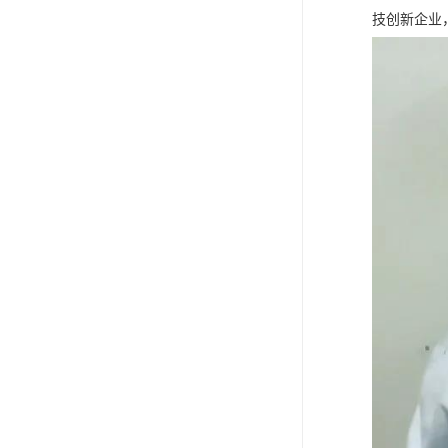
技创新企业，