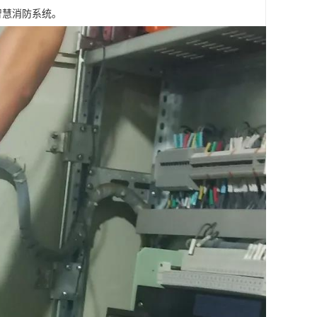
智慧消防系统。