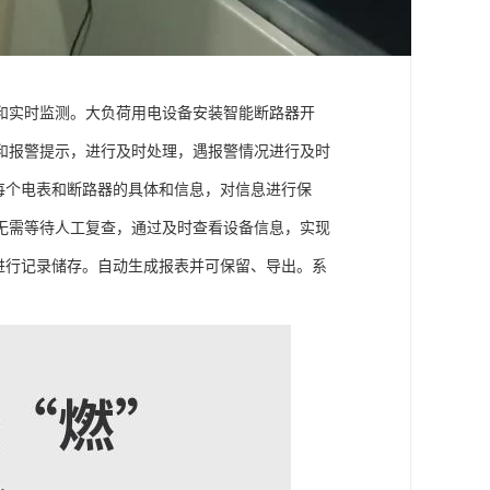
和实时监测。大负荷用电设备安装智能断路器开
和报警提示，进行及时处理，遇报警情况进行及时
每个电表和断路器的具体和信息，对信息进行保
无需等待人工复查，通过及时查看设备信息，实现
进行记录储存。自动生成报表并可保留、导出。系