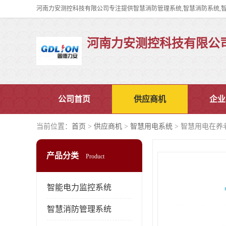
河南力安测控科技有限公
公司首页
供应商机
企业
当前位置：
首页
>
供应商机
>
智慧用电系统
> 智慧用电在
产品分类
Product
智能电力监控系统
智慧消防管理系统