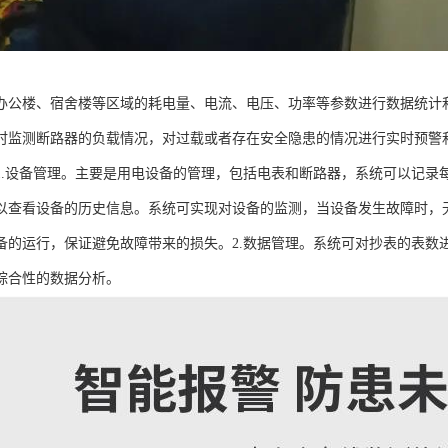
办公楼、宿舍楼等区域的耗电量、电流、电压、功率等参数进行数据统计
时监测断路器的负载情况，对过载或者存在安全隐患的情况进行实时预警
1.设备管理。主要是用电设备的管理，包括电表和断路器，系统可以记录
以查看设备的历史信息。系统可实现对设备的监测，当设备发生故障时，
备的运行，保证避免故障带来的损失。2.数据管理。系统可对抄表的表数
综合性的数据分析。