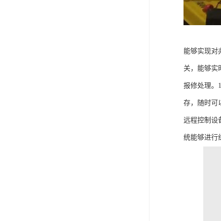
能够实现对
关，能够实
报修处理。
存，随时可
远程控制设
统能够进行