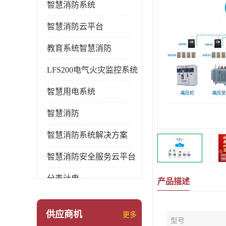
智慧消防系统
智慧消防云平台
教育系统智慧消防
LFS200电气火灾监控系统
智慧用电系统
智慧消防
智慧消防系统解决方案
智慧消防安全服务云平台
分表计电
产品描述
环保用电监管系统
供应商机
更多
型号
pems系统