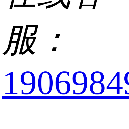
服：
1906984