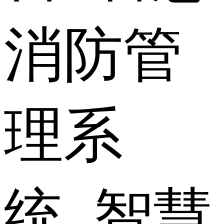
消防管
理系
统 智慧