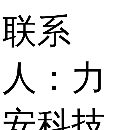
联系
人：
力
安科技