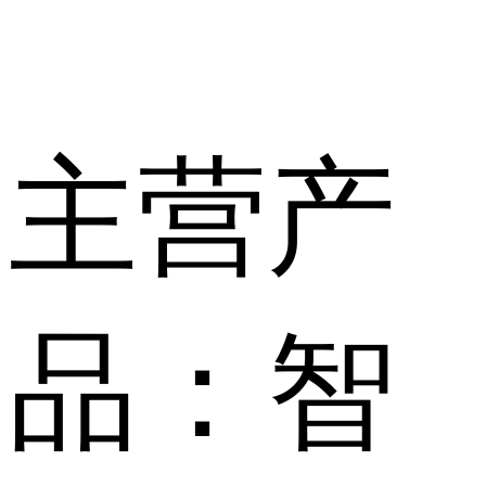
主营产
品：智