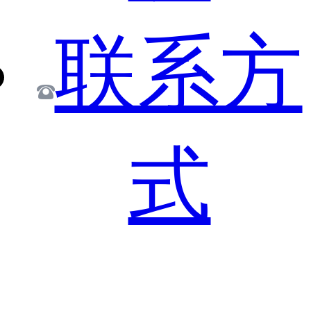
联系方
式