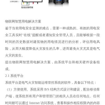
物联网智慧用电解决方案
鉴于当前用电安全监测的难点，需要一种成熟的、有效的用电安
全工具实时“在线”提醒或者通知安全管理人员，且能够根据一段
时间的历史数据对建筑物的用电情况进行的分析，评估用电风
险，从而大幅度降低火灾发生的几率，进而避免火灾尤其是电气
火灾的发生。
提出物联网智慧用电解决方案，由系统平台和相关硬件设备组
成。
2.1 系统平台
系统平台是电气火灾智能运维管控系统的软件，具备以下特点：
（1）方便使用。系统采用 B/S 结构方式设计和建设，配合移动客
户端，使系统所有用户和管理部门的相关人员在任何地点、任何
时间都可以通过 Internet 访问系统，查看和操作相应权限内的内容