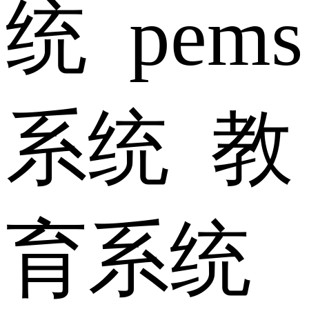
统 pems
系统 教
育系统