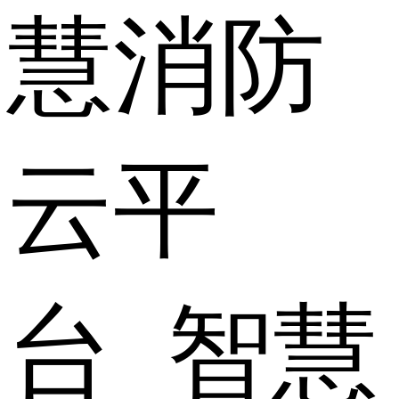
慧消防
云平
台 智慧