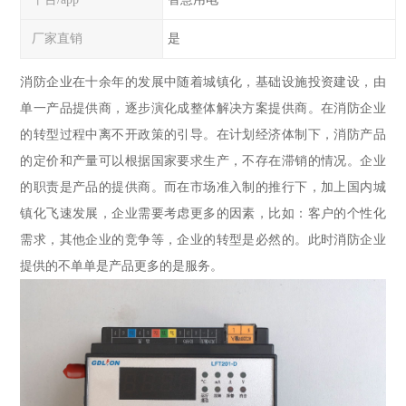
厂家直销
是
消防企业在十余年的发展中随着城镇化，基础设施投资建设，由
单一产品提供商，逐步演化成整体解决方案提供商。在消防企业
的转型过程中离不开政策的引导。在计划经济体制下，消防产品
的定价和产量可以根据国家要求生产，不存在滞销的情况。企业
的职责是产品的提供商。而在市场准入制的推行下，加上国内城
镇化飞速发展，企业需要考虑更多的因素，比如：客户的个性化
需求，其他企业的竞争等，企业的转型是必然的。此时消防企业
提供的不单单是产品更多的是服务。