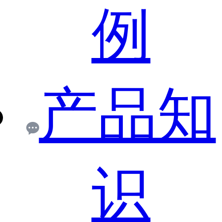
例
产品知
识