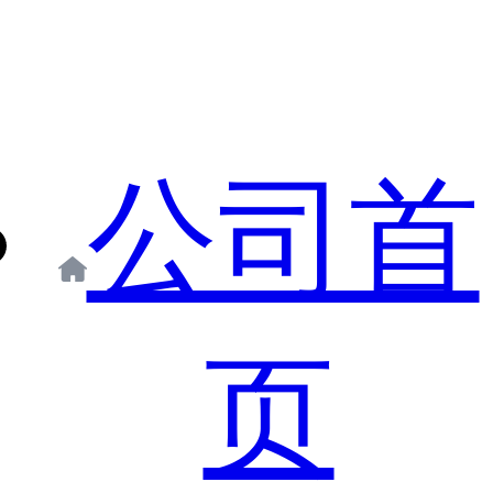
公司首
页