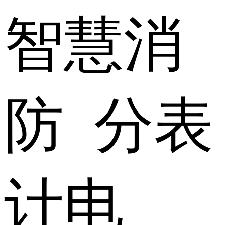
智慧消
防 分表
计电