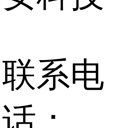
联系电
话：