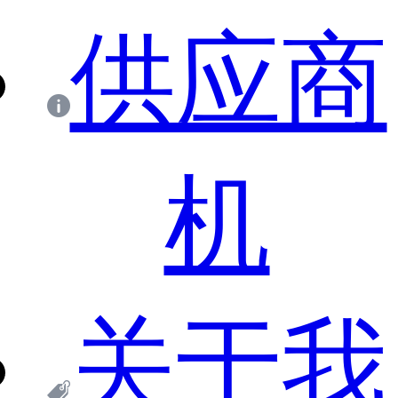
供应商
机
关于我