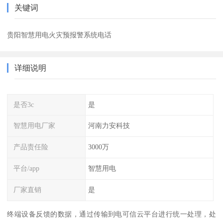
关键词
贵阳智慧用电火灾预报警系统电话
详细说明
是否3c
是
智慧用电厂家
河南力安科技
产品责任险
3000万
平台/app
智慧用电
厂家直销
是
终端设备反馈的数据，通过传输到电可信云平台进行统一处理，处