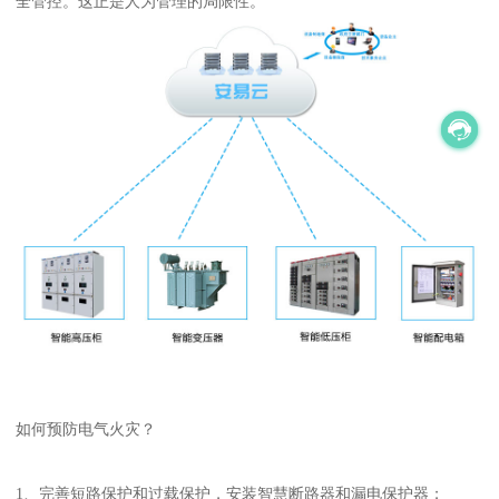
全管控。这正是人为管理的局限性。
如何预防电气火灾？
1、完善短路保护和过载保护，安装智慧断路器和漏电保护器；