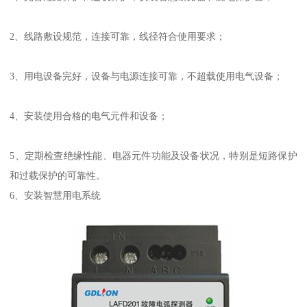
2、线路敷设规范，连接可靠，线径符合使用要求；
3、用电设备完好，设备与电源连接可靠，不超载使用电气设备；
4、安装使用合格的电气元件和设备；
5、定期检查绝缘性能、电器元件功能及设备状况，特别是短路保护
和过载保护的可靠性。
6、安装智慧用电系统