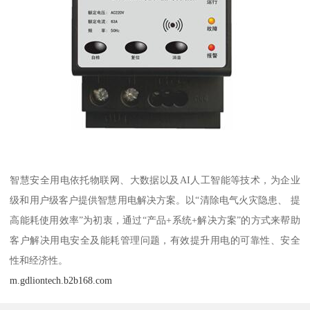
智慧安全用电依托物联网、大数据以及AI人工智能等技术，为企业
级和用户级客户提供智慧用电解决方案。以“清除电气火灾隐患、 提
高能耗使用效率”为初衷，通过“产品+系统+解决方案”的方式来帮助
客户解决用电安全及能耗管理问题，有效提升用电的可靠性、安全
性和经济性。
m.gdliontech.b2b168.com