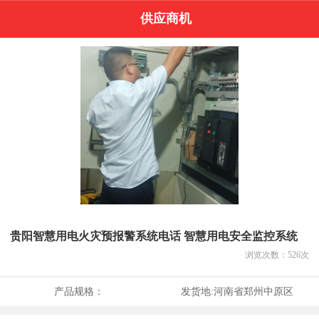
供应商机
贵阳智慧用电火灾预报警系统电话 智慧用电安全监控系统
浏览次数：
526
次
产品规格：
发货地:
河南省郑州中原区