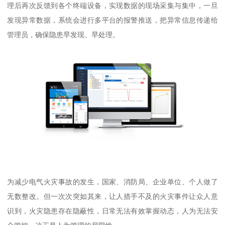
理后再次反馈到各个终端设备，实现数据的现场采集与集中，一旦
发现异常数据，系统会进行多平台的报警推送，把异常信息传递给
管理员，确保隐患早发现、早处理。
为减少电气火灾事故的发生，国家、消防局、企业单位、个人做了
无数整改。但一次次突如其来，让人措手不及的火灾事件让众人意
识到，火灾隐患存在隐蔽性，日常无法有效掌握动态，人为无法安