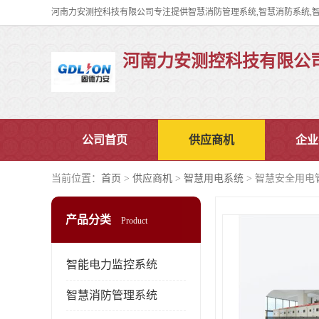
河南力安测控科技有限公
公司首页
供应商机
企业
当前位置：
首页
>
供应商机
>
智慧用电系统
> 智慧安全用电
产品分类
Product
智能电力监控系统
智慧消防管理系统