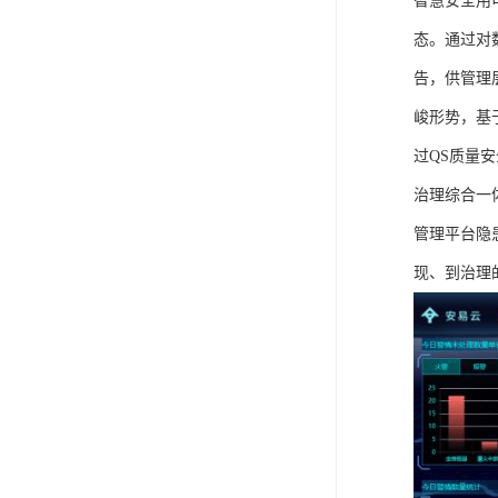
智慧安全用
态。通过对
告，供管理
峻形势，基
过QS质量
治理综合一
管理平台隐
现、到治理