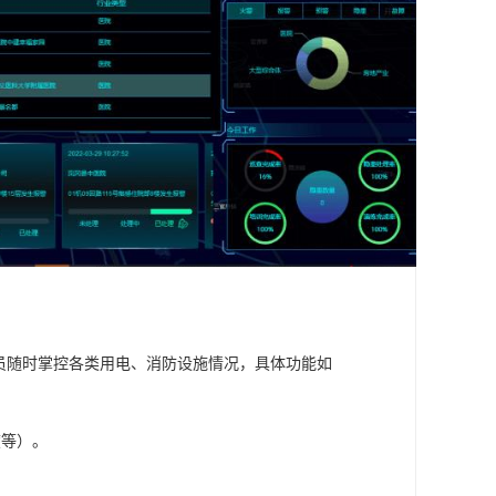
人员随时掌控各类用电、消防设施情况，具体功能如
度等）。