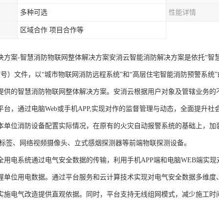
多种可选
性能详情
区域合作 项目合作等
决方案-智慧消防物联网整体解决方案安消云智能消防解决方案是依托“智慧
】297号）文件，以“城市物联网消防远程系统”和“高层住宅智能消防预警系
提供的智慧消防物联网整体解决方案。安消云根据用户对象及管辖业务的
平台，通过电脑Web或手机APP,实现对作的监督管理与动态，全面提升
本单位消防设备配置实际情况，在原有的火灾自动报警系统的基础上，加
ID标签、网络视频摄像头、立式感烟探测器等前端物联探测设备。
全用电系统通过电气安全数据的传输，利用手机APP端和电脑WEB端实
握单位用电数据。通过平台服务和云计算技术实现对电气安全数据多维度
实施电气改造提供直观依据。同时，平台支持无线组网模式，减少施工时