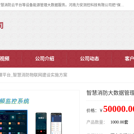
河南力安测控科技有限公司专注提供智慧消防管理系统,智慧消防系统,智慧消防云平台等设备能源管理大数据服务。河南力安测控科技有限公司把“保障设备运行安全可控,让设备管理变得简单”确定为力安的历史使命。
司
视频
公司介绍
公司动态
客
理平台_智慧消防物联网建设实施方案
智慧消防大数据管理
50000.0
价格：￥
产品数量：
1000.00套