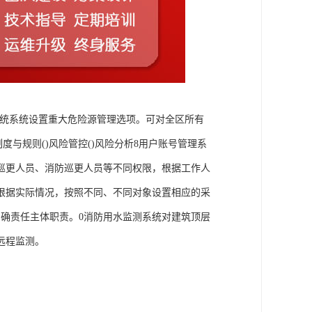
控系统系统设置重大危险源管理选项。可对全区所有
度与规则()风险管控()风险分析8用户账号管理系
巡更人员、消防巡更人员等不同权限，根据工作人
根据实际情况，按照不同、不同对象设置相应的采
确责任主体职责。0消防用水监测系统对建筑顶层
远程监测。