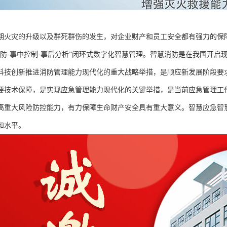
期火灾的升级以及群死群伤的发生，对企业财产和员工安全都有强力的保
预防-事中控制-事后分析”闭环式数字化智慧管理。智慧消防是在我国开
科技创新推进消防管理能力现代化的重大战略举措，是顺应新发展阶段要
要技术保障，是实现应急管理能力现代化的关键举措，是当前应急管理工
高重大风险防控能力，有力保障生命财产安全具有重大意义。智慧应急智
和水平。