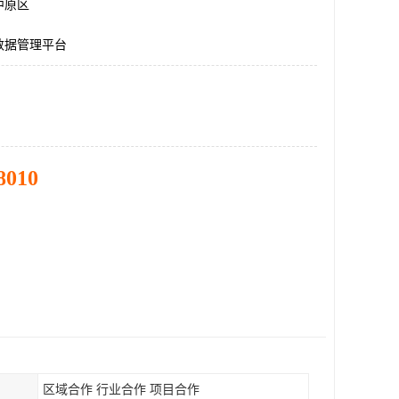
中原区
数据管理平台
8010
区域合作 行业合作 项目合作