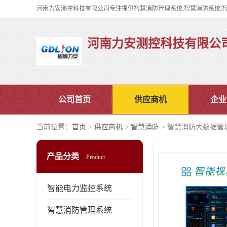
河南力安测控科技有限公
公司首页
供应商机
企业
当前位置：
首页
>
供应商机
>
智慧消防
> 智慧消防大数据管
产品分类
Product
智能电力监控系统
智慧消防管理系统