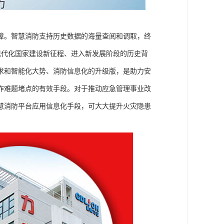
障。智慧消防支持历史数据的海量查阅和调取，终
启现代化国家建设新征程、进入新发展阶段的历史背
求和智能化大势、消防信息化的升级版，是助力安
作难题堵点的有效手段。对于推动应急管理事业改
慧消防平台应用信息化手段，可大大提升火灾隐患