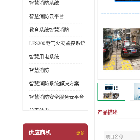
智慧消防系统
智慧消防云平台
教育系统智慧消防
LFS200电气火灾监控系统
智慧用电系统
智慧消防
智慧消防系统解决方案
智慧消防安全服务云平台
分表计电
产品描述
环保用电监管系统
供应商机
更多
项目名称
pems系统