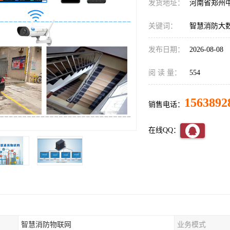
发货地址：
河南省郑州
关键词：
智慧消防大
发布日期：
2026-08-08
阅 读 量：
554
1563892
销售电话：
在线QQ：
智慧消防物联网
业务模式