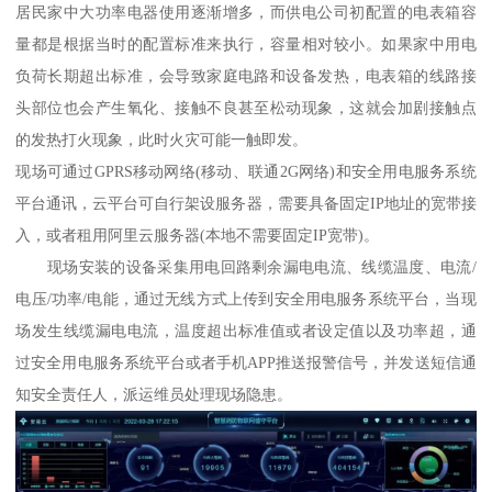
居民家中大功率电器使用逐渐增多，而供电公司初配置的电表箱容
量都是根据当时的配置标准来执行，容量相对较小。如果家中用电
负荷长期超出标准，会导致家庭电路和设备发热，电表箱的线路接
头部位也会产生氧化、接触不良甚至松动现象，这就会加剧接触点
的发热打火现象，此时火灾可能一触即发。
现场可通过GPRS移动网络(移动、联通2G网络)和安全用电服务系统
平台通讯，云平台可自行架设服务器，需要具备固定IP地址的宽带接
入，或者租用阿里云服务器(本地不需要固定IP宽带)。
现场安装的设备采集用电回路剩余漏电电流、线缆温度、电流/
电压/功率/电能，通过无线方式上传到安全用电服务系统平台，当现
场发生线缆漏电电流，温度超出标准值或者设定值以及功率超，通
过安全用电服务系统平台或者手机APP推送报警信号，并发送短信通
知安全责任人，派运维员处理现场隐患。