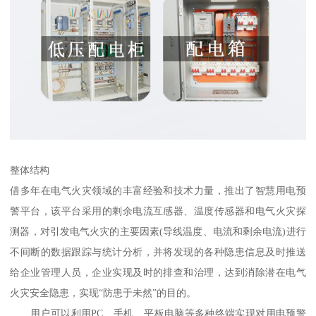
整体结构
借多年在电气火灾领域的丰富经验和技术力量，推出了智慧用电预
警平台，该平台采用的剩余电流互感器、温度传感器和电气火灾探
测器，对引发电气火灾的主要因素(导线温度、电流和剩余电流)进行
不间断的数据跟踪与统计分析，并将发现的各种隐患信息及时推送
给企业管理人员，企业实现及时的排查和治理，达到消除潜在电气
火灾安全隐患，实现“防患于未然”的目的。
用户可以利用PC、手机、平板电脑等多种终端实现对用电预警