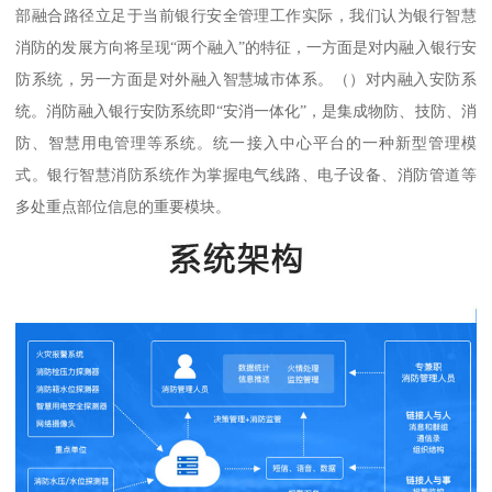
部融合路径立足于当前银行安全管理工作实际，我们认为银行智慧
消防的发展方向将呈现“两个融入”的特征，一方面是对内融入银行安
防系统，另一方面是对外融入智慧城市体系。（）对内融入安防系
统。消防融入银行安防系统即“安消一体化”，是集成物防、技防、消
防、智慧用电管理等系统。统一接入中心平台的一种新型管理模
式。银行智慧消防系统作为掌握电气线路、电子设备、消防管道等
多处重点部位信息的重要模块。