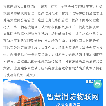
根据内部项目粗略统计，警力、财力、车辆等可节约0%左右。社会
效益城市级联网管理，提高信息化水平智慧消防将传统的区域管理
升级为联网分级管理，通过信息化手段管理，提高了网络化程度，
将人、事、物连接起来，采用结构化的数据格式，提高数据质量，
为消防大数据分析奠定了基础。转被动为主动，提升社会公共安全
预防水平消防管理及维护由被动转为主动，通过联网大数据分析，
可以有效制定预警手段，提前介入，消除火灾隐患，减少火灾的发
生。采用信息化手段建立台账，定期巡检，确保消防设施定期维护
和保养。通过信息化手段开展宣传教育，可有效提高居民消防安全
意识。应用端多向联动，提高突发应变效率智慧消防系统除了拥有
传统语音接警、处警外。