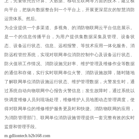
上，先要依托云计算、大数据、移动互联网等方面的技术，建立横
向平台，把纵向数据整合到一个平台上，开展更深层次的智慧消防
运营体系。然后。
为企业提供一个多渠道、多视角、的消防物联网云平台信息展示。
是一个的信息传播平台，为用户提供集数据采集及管理、设备状
态、设备运行状态、信息、远程报警、等技术应用一体化服务。消
防远程管控系统，实现对联网单位消防控制中心及设备运行状态、
防火值班工作情况、消防设施完好率、维护管理及维修作业等数据
的通信和存储，实行实时联网单位火警、消防设施故障，随时随地
了解联网单位消防设施运行状态、维护管理数据，火警发生时，通
过系统自动向物联网中心报告火警信息；发生故障时，通过系统以
快调度维修人员到现场处理，维修维护人员地图动态管理调度，使
得对联网单位的维修维护服务更及时和快捷。消防物联网的应用，
为消防管理部门、联网单位消防设施管理提供一套完整有效的实时
监督和管理手段。
m.gdliontech.b2b168.com