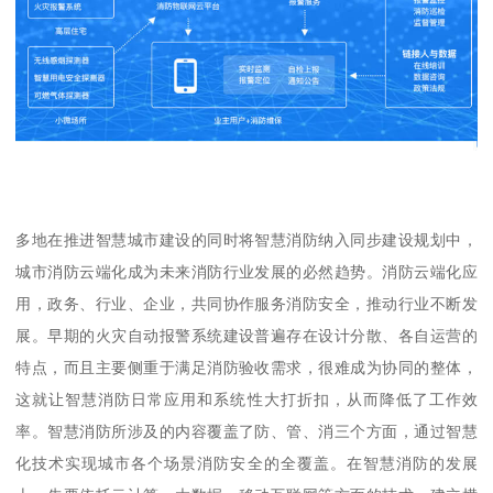
多地在推进智慧城市建设的同时将智慧消防纳入同步建设规划中，
城市消防云端化成为未来消防行业发展的必然趋势。消防云端化应
用，政务、行业、企业，共同协作服务消防安全，推动行业不断发
展。早期的火灾自动报警系统建设普遍存在设计分散、各自运营的
特点，而且主要侧重于满足消防验收需求，很难成为协同的整体，
这就让智慧消防日常应用和系统性大打折扣，从而降低了工作效
率。智慧消防所涉及的内容覆盖了防、管、消三个方面，通过智慧
化技术实现城市各个场景消防安全的全覆盖。在智慧消防的发展