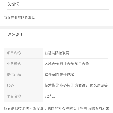
关键词
新兴产业消防物联网
详细说明
项目名称
智慧消防物联网
业务模式
区域合作 行业合作 项目合作
提供产品
软件系统 硬件终端
服务
技术指导 业务拓展 方案设计 团队建设等
平台名称
安消云
随着信息技术的不断发展，我国的社会消防安全管理面临着前所未