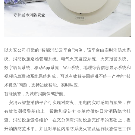
以力安公司打造的“智能消防云平台”为例，该平台由实时消防水系
统、消防设施巡检管理系统、电气火灾监控系统、火灾报警系统、
数字语音系统、移动App系统、Web系统、地理综合信息显示系统和
视频信息联动系统系统构成，可以有效解决因标准不统一产生的“技
术孤岛"问题，支持边缘智能、实时响应。
智能预警，为城市消防保驾护航。
安消云智慧消防平台可实现对防火、用电的实时感知与预警，在
有效监测报警基础上，帮助和促进社会单位做好日常消防隐含排
查、消防设施设备维护，在充分保障消防设施完好率的基础上，提
升消防防范水平。并且对单位内消防系统火警及运行状态信息工作