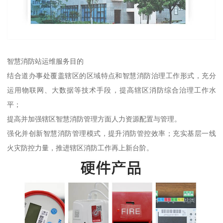
智慧消防站运维服务目的
结合道办事处覆盖辖区的区域特点和智慧消防治理工作形式，充分
运用物联网、大数据等技术手段，提高辖区消防综合治理工作水
平；
提高并加强辖区智慧消防管理方面人力资源配置与管理。
强化并创新智慧消防管理模式，提升消防管控效率；充实基层一线
火灾防控力量，推进辖区消防工作再上新台阶。