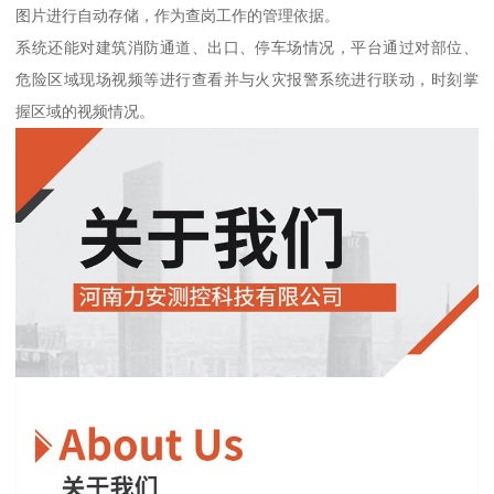
图片进行自动存储，作为查岗工作的管理依据。
系统还能对建筑消防通道、出口、停车场情况，平台通过对部位、
危险区域现场视频等进行查看并与火灾报警系统进行联动，时刻掌
握区域的视频情况。