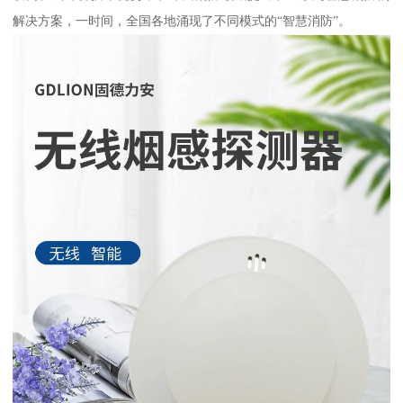
解决方案，一时间，全国各地涌现了不同模式的“智慧消防”。