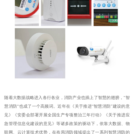
随着大数据战略进入各行各业，消防产业也插上了智慧的翅膀，“智
慧消防“也成了一个高频词。近年在《关于推进“智慧消防”建设的意
见》《安委会部署开展全国生产专项整治三年行动》《关于推进应
急管理信息化建设的意见》等诸多政策的驱动下，依靠大数据、物
联网、云计算技术优势，在布局消防领域提出了一系列智慧消防的