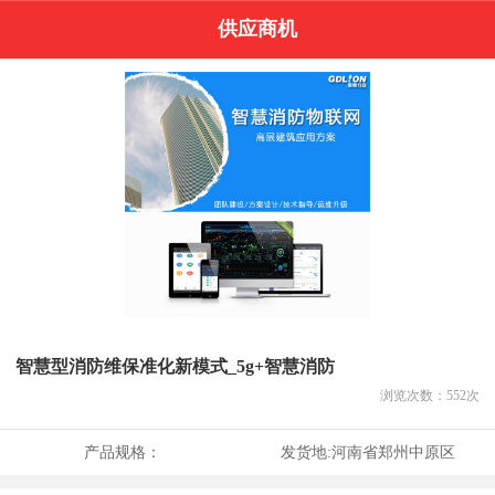
供应商机
智慧型消防维保准化新模式_5g+智慧消防
浏览次数：
552
次
产品规格：
发货地:
河南省郑州中原区