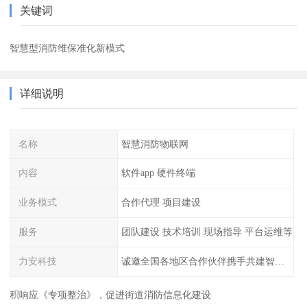
关键词
智慧型消防维保准化新模式
详细说明
名称
智慧消防物联网
内容
软件app 硬件终端
业务模式
合作代理 项目建设
服务
团队建设 技术培训 现场指导 平台运维等
力安科技
诚邀全国各地区合作伙伴携手共建智慧消防
积响应《专项整治》，促进街道消防信息化建设