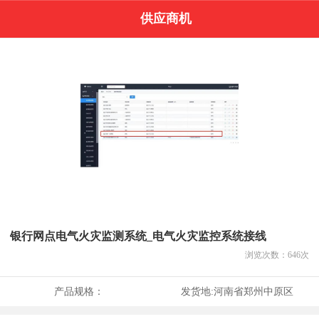
供应商机
银行网点电气火灾监测系统_电气火灾监控系统接线
浏览次数：
646
次
产品规格：
发货地:
河南省郑州中原区