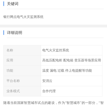
关键词
银行网点电气火灾监测系统
详细说明
名称
电气火灾监控系统
应用
高低压配电柜 配电箱 变压器等场景应用
功能
温度 漏电 过载 停上电提醒等功能
平台名称
安消云
业务模式
合作代理
随着当前国家智慧城市试点的建设，作为“智慧城市”的一部分，“智