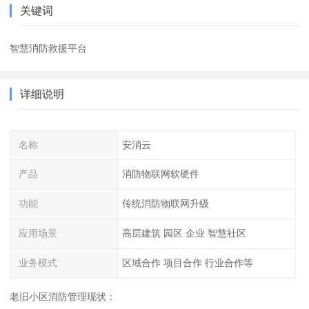
关键词
智慧消防救援平台
详细说明
名称
安消云
产品
消防物联网软硬件
功能
传统消防物联网升级
应用场景
高层建筑 园区 企业 智慧社区
业务模式
区域合作 项目合作 行业合作等
老旧小区消防管理现状：