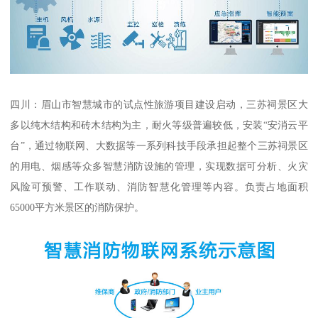
四川：眉山市智慧城市的试点性旅游项目建设启动，三苏祠景区大
多以纯木结构和砖木结构为主，耐火等级普遍较低，安装“安消云平
台”，通过物联网、大数据等一系列科技手段承担起整个三苏祠景区
的用电、烟感等众多智慧消防设施的管理，实现数据可分析、火灾
风险可预警、工作联动、消防智慧化管理等内容。负责占地面积
65000平方米景区的消防保护。