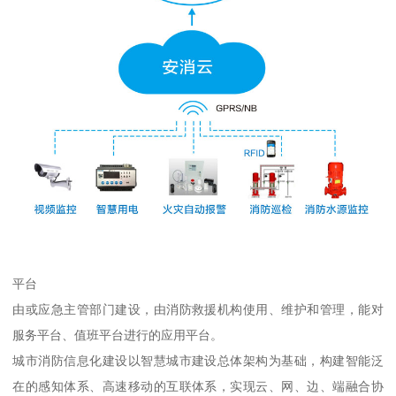
平台
由或应急主管部门建设，由消防救援机构使用、维护和管理，能对
服务平台、值班平台进行的应用平台。
城市消防信息化建设以智慧城市建设总体架构为基础，构建智能泛
在的感知体系、高速移动的互联体系，实现云、网、边、端融合协