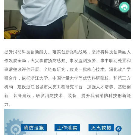
提升消防科技创新能力。落实创新驱动战略，坚持将科技创新融入
作发展全局，火灾事前预防感知、事发监测预警、事中联动处置和
事后整改评估开展、全链条研究，攻克一批核心技术。深化政产学
研合作，依托浙江大学、中国计量大学等优势科研院校、和第三方
机构，建设浙江省城市火灾工程研究平台，加强人才培养、基础创
新、装备建设，研发消防技术、装备，提升我省消防科技创新能
力。