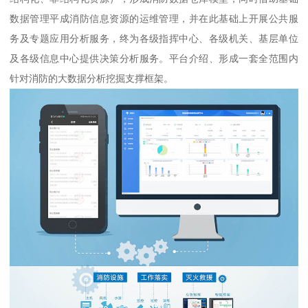
数据管理平成消防信息资源的运维管理，并在此基础上开展公共服
务及专题应用分析服务，终为各级指挥中心、各级机关、基层单位
及各级信息中心提供决策分析服务。平台介绍、形成一套全范围内
针对消防的大数据分析挖掘支撑框架。