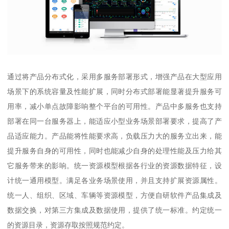
通过将产品分布式化，采用多服务部署形式，增强产品在大型应用
场景下的系统容量及性能扩展，同时分布式部署能显著提升服务可
用率，减小单点故障影响整个平台的可用性。产品中多服务也支持
部署在同一台服务器上，能适应小型业务场景部署要求，提高了产
品适应能力。产品能将性能要求高，负载压力大的服务立出来，能
提升服务自身的可用性，同时也能减少自身的处理性能及压力给其
它服务带来的影响。统一资源模型根据各行业的资源数据特征，设
计统一通用模型。满足各业务场景使用，并且支持扩展资源属性。
统一人、组织、区域、车辆等资源模型，方便自研软件产品集成及
数据交换，对第三方集成及数据使用，提供了统一标准。约定统一
的资源目录，资源存取按照规范约定。