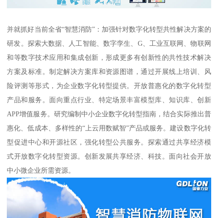
并就抓好当前全省“智慧消防”：加强针对数字化转型共性解决方案的
研发。探索大数据、人工智能、数字孪生、G、工业互联网、物联网
和等数字技术应用和集成创新，形成更多有创新性的共性技术解决
方案及标准。制定解决方案库和资源图谱，通过开展线上培训、风
险评测等形式，为企业数字化转型提供。开放普惠化的数字化转型
产品和服务。面向重点行业、特定场景丰富模型库、知识库、创新
APP增值服务。研究编制中小企业数字化转型指南，结合实际推出普
惠化、低成本、多样性的“上云用数赋智”产品或服务。建设数字化转
型促进中心和开源社区，强化转型公共服务。探索通过共享经济模
式开放数字化转型资源。创新发展共享经济、科技。面向社会开放
中小微企业所需资源。