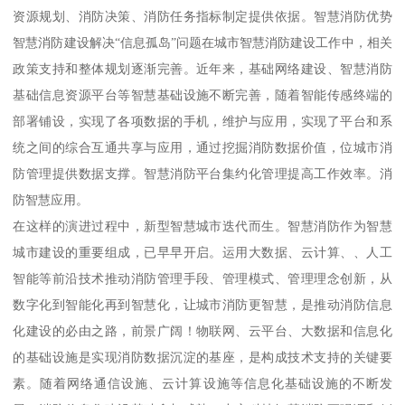
资源规划、消防决策、消防任务指标制定提供依据。智慧消防优势
智慧消防建设解决“信息孤岛”问题在城市智慧消防建设工作中，相关
政策支持和整体规划逐渐完善。近年来，基础网络建设、智慧消防
基础信息资源平台等智慧基础设施不断完善，随着智能传感终端的
部署铺设，实现了各项数据的手机，维护与应用，实现了平台和系
统之间的综合互通共享与应用，通过挖掘消防数据价值，位城市消
防管理提供数据支撑。智慧消防平台集约化管理提高工作效率。消
防智慧应用。
在这样的演进过程中，新型智慧城市迭代而生。智慧消防作为智慧
城市建设的重要组成，已早早开启。运用大数据、云计算、、人工
智能等前沿技术推动消防管理手段、管理模式、管理理念创新，从
数字化到智能化再到智慧化，让城市消防更智慧，是推动消防信息
化建设的必由之路，前景广阔！物联网、云平台、大数据和信息化
的基础设施是实现消防数据沉淀的基座，是构成技术支持的关键要
素。随着网络通信设施、云计算设施等信息化基础设施的不断发