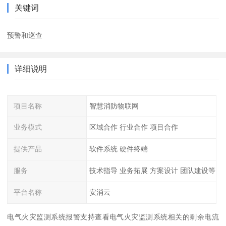
关键词
预警和巡查
详细说明
项目名称
智慧消防物联网
业务模式
区域合作 行业合作 项目合作
提供产品
软件系统 硬件终端
服务
技术指导 业务拓展 方案设计 团队建设等
平台名称
安消云
电气火灾监测系统报警支持查看电气火灾监测系统相关的剩余电流