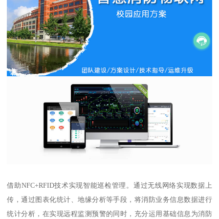
借助NFC+RFID技术实现智能巡检管理。通过无线网络实现数据上
传，通过图表化统计、地缘分析等手段，将消防业务信息数据进行
统计分析，在实现远程监测预警的同时，充分运用基础信息为消防