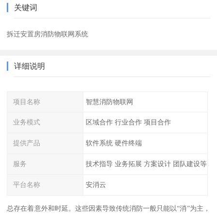
关键词
拆迁安置房消防物联网系统
详细说明
项目名称
智慧消防物联网
业务模式
区域合作 行业合作 项目合作
提供产品
软件系统 硬件终端
服务
技术指导 业务拓展 方案设计 团队建设等
平台名称
安消云
总存在着意外和时延。这些因素导致传统消防一般只能以“消”为主，