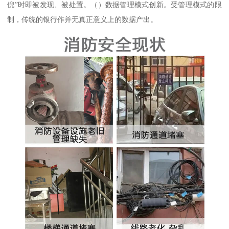
倪”时即被发现、被处置。（）数据管理模式创新。受管理模式的限
制，传统的银行作并无真正意义上的数据产出。