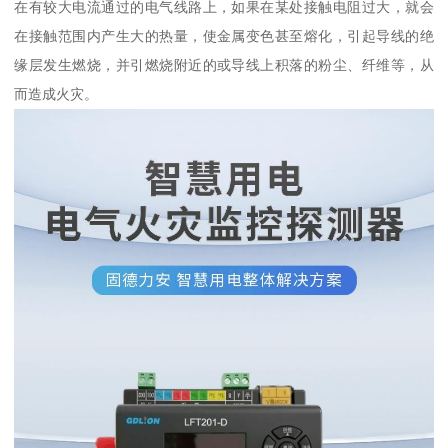
在有较大电流通过的电气线路上，如果在某处接触电阻过大，就会
在接触范围内产生大的热量，使金属变色甚至熔化，引起导线的绝
缘层发生燃烧，并引燃烧附近的或导线上积落的粉尘、纤维等，从
而造成火灾。