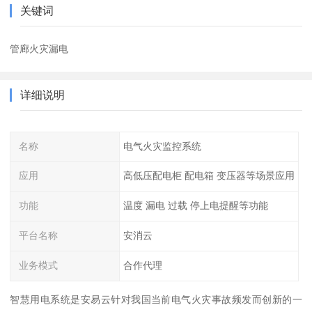
关键词
管廊火灾漏电
详细说明
名称
电气火灾监控系统
应用
高低压配电柜 配电箱 变压器等场景应用
功能
温度 漏电 过载 停上电提醒等功能
平台名称
安消云
业务模式
合作代理
智慧用电系统是安易云针对我国当前电气火灾事故频发而创新的一