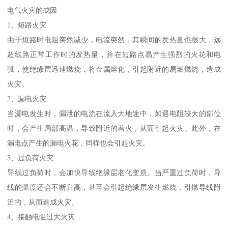
电气火灾的成因
1、短路火灾
由于短路时电阻突然减少，电流突然，其瞬间的发热量也很大，远
超线路正常工作时的发热量，并在短路点易产生强烈的火花和电
弧，使绝缘层迅速燃烧，将金属熔化，引起附近的易燃燃烧，造成
火灾。
2、漏电火灾
当漏电发生时，漏泄的电流在流入大地途中，如遇电阻较大的部位
时，会产生局部高温，导致附近的着火，从而引起火灾。此外，在
漏电点产生的漏电火花，同样也会引起火灾。
3、过负荷火灾
导线过负荷时，会加快导线绝缘层老化变质。当严重过负荷时，导
线的温度还会不断升高，甚至会引起绝缘层发生燃烧，引燃导线附
近的，从而造成火灾。
4、接触电阻过大火灾