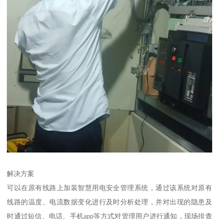
解决方案
可以在原有线路上加装智慧用电安全管理系统，通过该系统对原有
线路的温度、电流数据变化进行及时分析处理，并对出现的隐患及
时通过短信、电话、手机app等方式对管理用户进行通知，现场排查