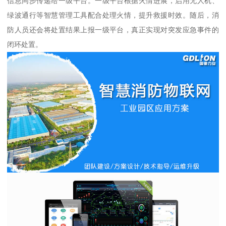
信息同步传递给一级平台。一级平台根据火情进展，启用无人机、
绿波通行等智慧管理工具配合处理火情，提升救援时效。随后，消
防人员还会将处置结果上报一级平台，真正实现对突发应急事件的
闭环处置。