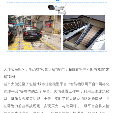
天津滨海新区，生态城“智慧大脑”再扩容 精细化管理不断向城市“末
梢”延伸
城市大脑汇聚了包括“城市信息模型平台”“智能物联网平台”“网格化
管理平台”等在内的27个平台。火情处置工作中，利用三维建筑模
型、摄像头视窗等功能，全景、实时了解火场及消防设施情况，并
立即警力前往事故现场，实现灭火，与此同时，二级平台会将火情