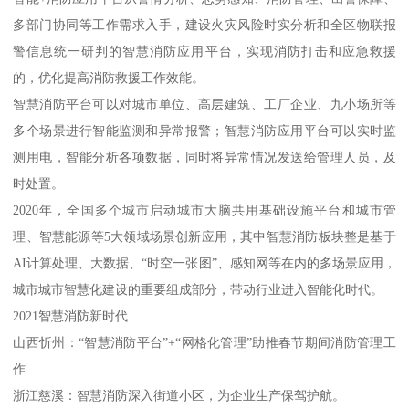
多部门协同等工作需求入手，建设火灾风险时实分析和全区物联报
警信息统一研判的智慧消防应用平台，实现消防打击和应急救援
的，优化提高消防救援工作效能。
智慧消防平台可以对城市单位、高层建筑、工厂企业、九小场所等
多个场景进行智能监测和异常报警；智慧消防应用平台可以实时监
测用电，智能分析各项数据，同时将异常情况发送给管理人员，及
时处置。
2020年，全国多个城市启动城市大脑共用基础设施平台和城市管
理、智慧能源等5大领域场景创新应用，其中智慧消防板块整是基于
AI计算处理、大数据、“时空一张图”、感知网等在内的多场景应用，
城市城市智慧化建设的重要组成部分，带动行业进入智能化时代。
2021智慧消防新时代
山西忻州：“智慧消防平台”+“网格化管理”助推春节期间消防管理工
作
浙江慈溪：智慧消防深入街道小区，为企业生产保驾护航。