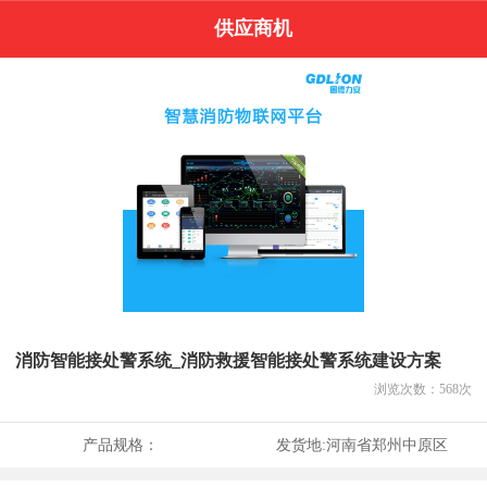
供应商机
消防智能接处警系统_消防救援智能接处警系统建设方案
浏览次数：
568
次
产品规格：
发货地:
河南省郑州中原区