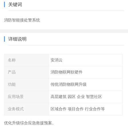
关键词
消防智能接处警系统
详细说明
名称
安消云
产品
消防物联网软硬件
功能
传统消防物联网升级
应用场景
高层建筑 园区 企业 智慧社区
业务模式
区域合作 项目合作 行业合作等
优化升级综合应急救援预案。