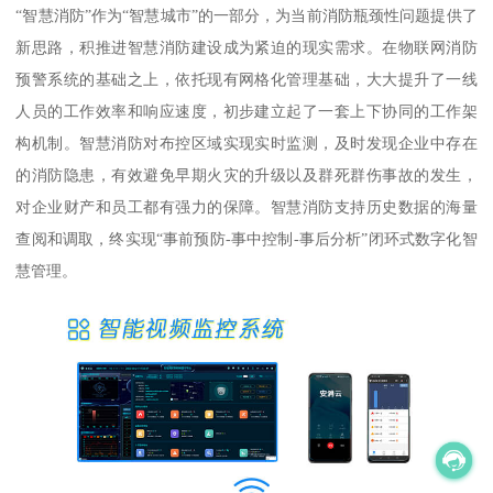
“智慧消防”作为“智慧城市”的一部分，为当前消防瓶颈性问题提供了
新思路，积推进智慧消防建设成为紧迫的现实需求。在物联网消防
预警系统的基础之上，依托现有网格化管理基础，大大提升了一线
人员的工作效率和响应速度，初步建立起了一套上下协同的工作架
构机制。智慧消防对布控区域实现实时监测，及时发现企业中存在
的消防隐患，有效避免早期火灾的升级以及群死群伤事故的发生，
对企业财产和员工都有强力的保障。智慧消防支持历史数据的海量
查阅和调取，终实现“事前预防-事中控制-事后分析”闭环式数字化智
慧管理。