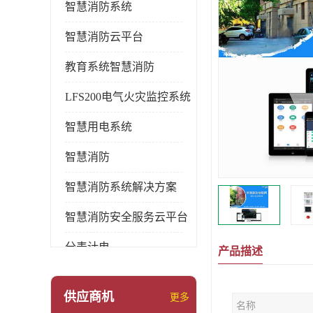
智慧消防系统
智慧消防云平台
教育系统智慧消防
LFS200电气火灾监控系统
智慧用电系统
智慧消防
智慧消防系统解决方案
智慧消防安全服务云平台
分表计电
产品描述
环保用电监管系统
供应商机
更多
名称
pems系统