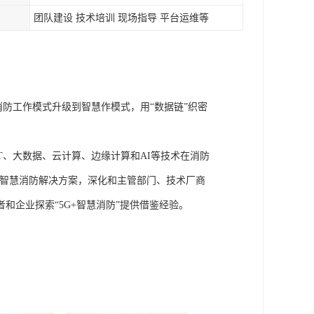
团队建设 技术培训 现场指导 平台运维等
消防工作模式升级到智慧作模式，用“数据链”织密
T、大数据、云计算、边缘计算和AI等技术在消防
等智慧消防解决方案，深化和主管部门、技术厂商
和企业探索“5G+智慧消防”提供借鉴经验。