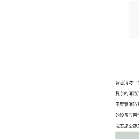
智慧消防平
复杂的消防
用智慧消防
的设备应用
况实施全覆