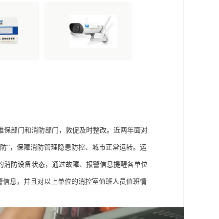
维保部门和消防部门，敦促及时整改。近两年面对
防”，保障消防管理隐患防控、城市正常运转。运
的消防设备状态，通过故障、报警信息提醒各单位
警信息，并且对以上单位的消控室值班人员值班情