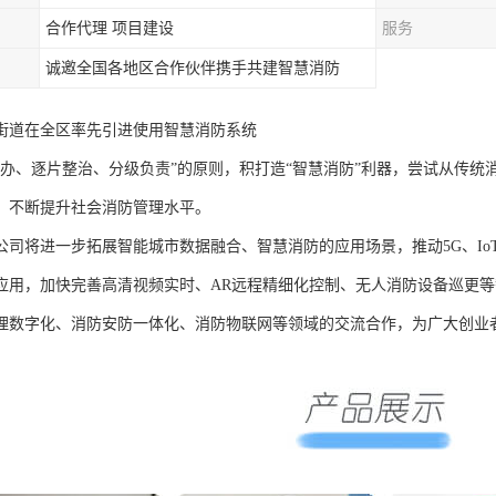
合作代理 项目建设
服务
诚邀全国各地区合作伙伴携手共建智慧消防
街道在全区率先引进使用智慧消防系统
督办、逐片整治、分级负责”的原则，积打造“智慧消防”利器，尝试从传统
，不断提升社会消防管理水平。
公司将进一步拓展智能城市数据融合、智慧消防的应用场景，推动5G、Io
应用，加快完善高清视频实时、AR远程精细化控制、无人消防设备巡更
理数字化、消防安防一体化、消防物联网等领域的交流合作，为广大创业者